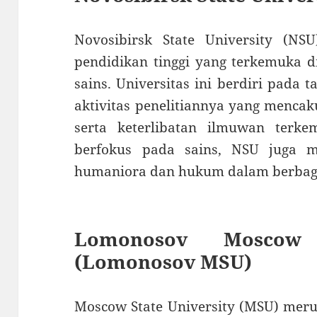
Novosibirsk State University (NSU
pendidikan tinggi yang terkemuka d
sains. Universitas ini berdiri pada 
aktivitas penelitiannya yang menca
serta keterlibatan ilmuwan terk
berfokus pada sains, NSU juga 
humaniora dan hukum dalam berbagai
Lomonosov Moscow 
(Lomonosov MSU)
Moscow State University (MSU) meru