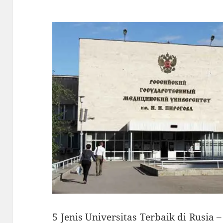
5 Jenis Universitas Terbaik di Rusi