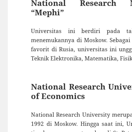
National Research N
“Mephi”
Universitas ini berdiri pada
menemukannya di Moskow. Sebagai s
favorit di Rusia, universitas ini ung
Teknik Elektronika, Matematika, Fisik
National Research Unive
of Economics
National Research University merup
1992 di Moskow. Hingga saat ini, U