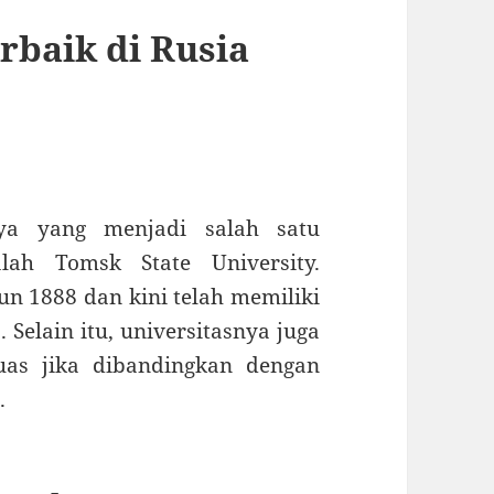
erbaik di Rusia
tnya yang menjadi salah satu
alah Tomsk State University.
hun 1888 dan kini telah memiliki
. Selain itu, universitasnya juga
uas jika dibandingkan dengan
.