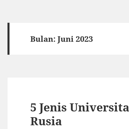
Bulan:
Juni 2023
5 Jenis Universit
Rusia