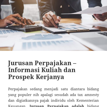
Jurusan Perpajakan –
Informasi Kuliah dan
Prospek Kerjanya
Perpajakan sedang menjadi satu diantara bidang
yang populer nih apalagi sesudah ada tax amnesty
dan digiatkannya pajak individu oleh Kementerian
Keuangan.
Jurusan Perpajakan adalah
bidang