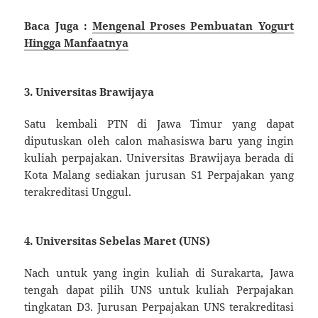
Baca Juga :
Mengenal Proses Pembuatan Yogurt
Hingga Manfaatnya
3. Universitas Brawijaya
Satu kembali PTN di Jawa Timur yang dapat
diputuskan oleh calon mahasiswa baru yang ingin
kuliah perpajakan. Universitas Brawijaya berada di
Kota Malang sediakan jurusan S1 Perpajakan yang
terakreditasi Unggul.
4. Universitas Sebelas Maret (UNS)
Nach untuk yang ingin kuliah di Surakarta, Jawa
tengah dapat pilih UNS untuk kuliah Perpajakan
tingkatan D3. Jurusan Perpajakan UNS terakreditasi