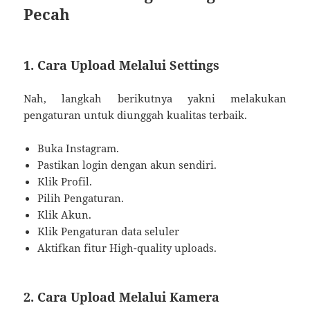
Pecah
1. Cara Upload Melalui Settings
Nah, langkah berikutnya yakni melakukan
pengaturan untuk diunggah kualitas terbaik.
Buka Instagram.
Pastikan login dengan akun sendiri.
Klik Profil.
Pilih Pengaturan.
Klik Akun.
Klik Pengaturan data seluler
Aktifkan fitur High-quality uploads.
2. Cara Upload Melalui Kamera