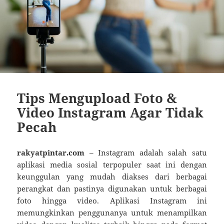
Tips Mengupload Foto &
Video Instagram Agar Tidak
Pecah
rakyatpintar.com
– Instagram adalah salah satu
aplikasi media sosial terpopuler saat ini dengan
keunggulan yang mudah diakses dari berbagai
perangkat dan pastinya digunakan untuk berbagai
foto hingga video. Aplikasi Instagram ini
memungkinkan penggunanya untuk menampilkan