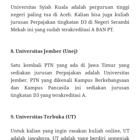
Universitas Syiah Kuala adalah perguruan tinggi
negeri paling tua di Aceh. Kalian bisa juga kuliah
jurusan Perpajakan tingkatan D3 di Negeri Serambi
Mekah ini yang sudah terakreditasi A BAN PT.
8. Universitas Jember (Unej)
Satu kembali PTN yang ada di Jawa Timur yang
sediakan jurusan Perpajakan adalah Universitas
Jember. PTN yang dikenali Kampus Berkebangsaan
dan Kampus Pancasila ini sediakan jurusan
tingkatan D3 yang terakreditasi A.
9. Universitas Terbuka (UT)
Untuk kalian yang ingin rasakan kuliah online, UT
adalah jawabnya. UT adalah yang berdiri semenjak