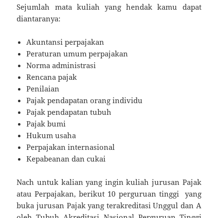
Sejumlah mata kuliah yang hendak kamu dapat
diantaranya:
Akuntansi perpajakan
Peraturan umum perpajakan
Norma administrasi
Rencana pajak
Penilaian
Pajak pendapatan orang individu
Pajak pendapatan tubuh
Pajak bumi
Hukum usaha
Perpajakan internasional
Kepabeanan dan cukai
Nach untuk kalian yang ingin kuliah jurusan Pajak
atau Perpajakan, berikut 10 perguruan tinggi yang
buka jurusan Pajak yang terakreditasi Unggul dan A
oleh Tubuh Akreditasi Nasional Perguruan Tinggi