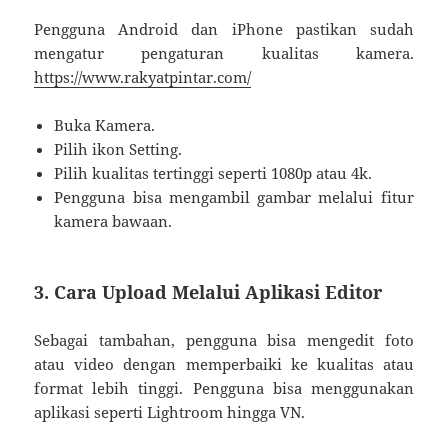
Pengguna Android dan iPhone pastikan sudah
mengatur pengaturan kualitas kamera.
https://www.rakyatpintar.com/
Buka Kamera.
Pilih ikon Setting.
Pilih kualitas tertinggi seperti 1080p atau 4k.
Pengguna bisa mengambil gambar melalui fitur
kamera bawaan.
3. Cara Upload Melalui Aplikasi Editor
Sebagai tambahan, pengguna bisa mengedit foto
atau video dengan memperbaiki ke kualitas atau
format lebih tinggi. Pengguna bisa menggunakan
aplikasi seperti Lightroom hingga VN.