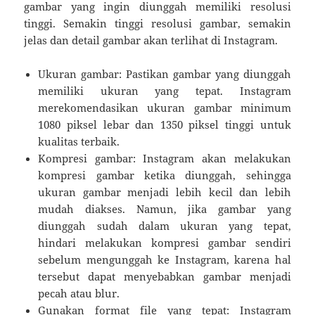
gambar yang ingin diunggah memiliki resolusi
tinggi. Semakin tinggi resolusi gambar, semakin
jelas dan detail gambar akan terlihat di Instagram.
Ukuran gambar: Pastikan gambar yang diunggah
memiliki ukuran yang tepat. Instagram
merekomendasikan ukuran gambar minimum
1080 piksel lebar dan 1350 piksel tinggi untuk
kualitas terbaik.
Kompresi gambar: Instagram akan melakukan
kompresi gambar ketika diunggah, sehingga
ukuran gambar menjadi lebih kecil dan lebih
mudah diakses. Namun, jika gambar yang
diunggah sudah dalam ukuran yang tepat,
hindari melakukan kompresi gambar sendiri
sebelum mengunggah ke Instagram, karena hal
tersebut dapat menyebabkan gambar menjadi
pecah atau blur.
Gunakan format file yang tepat: Instagram