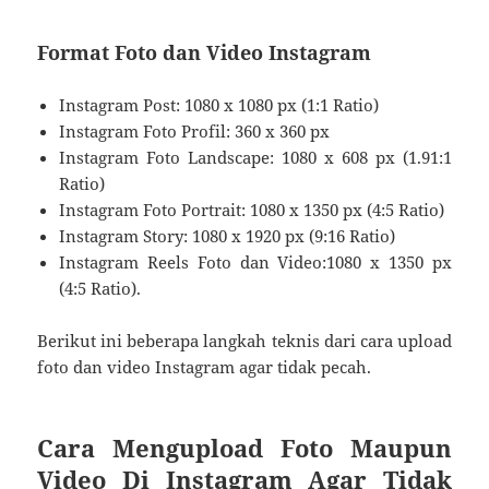
Format Foto dan Video Instagram
Instagram Post: 1080 x 1080 px (1:1 Ratio)
Instagram Foto Profil: 360 x 360 px
Instagram Foto Landscape: 1080 x 608 px (1.91:1
Ratio)
Instagram Foto Portrait: 1080 x 1350 px (4:5 Ratio)
Instagram Story: 1080 x 1920 px (9:16 Ratio)
Instagram Reels Foto dan Video:1080 x 1350 px
(4:5 Ratio).
Berikut ini beberapa langkah teknis dari cara upload
foto dan video Instagram agar tidak pecah.
Cara Mengupload Foto Maupun
Video Di Instagram Agar Tidak