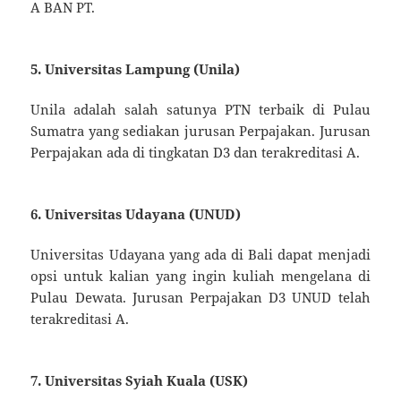
A BAN PT.
5. Universitas Lampung (Unila)
Unila adalah salah satunya PTN terbaik di Pulau
Sumatra yang sediakan jurusan Perpajakan. Jurusan
Perpajakan ada di tingkatan D3 dan terakreditasi A.
6. Universitas Udayana (UNUD)
Universitas Udayana yang ada di Bali dapat menjadi
opsi untuk kalian yang ingin kuliah mengelana di
Pulau Dewata. Jurusan Perpajakan D3 UNUD telah
terakreditasi A.
7. Universitas Syiah Kuala (USK)