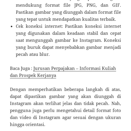
mendukung format file JPG, PNG, dan GIF.
Pastikan gambar yang diunggah dalam format file
yang tepat untuk mendapatkan kualitas terbaik.
Cek koneksi internet: Pastikan koneksi internet
yang digunakan dalam keadaan stabil dan cepat
saat mengunggah gambar ke Instagram. Koneksi
yang buruk dapat menyebabkan gambar menjadi
pecah atau blur.
Baca Juga :
Jurusan Perpajakan – Informasi Kuliah
dan Prospek Kerjanya
Dengan memperhatikan beberapa langkah di atas,
dapat dipastikan gambar yang akan diunggah di
Instagram akan terlihat jelas dan tidak pecah. Nah,
pengguna juga perlu mengetahui detail format foto
dan video di Instagram agar sesuai dengan ukuran
hingga orientasi.