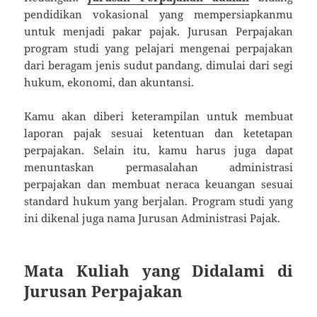
pendidikan vokasional yang mempersiapkanmu
untuk menjadi pakar pajak. Jurusan Perpajakan
program studi yang pelajari mengenai perpajakan
dari beragam jenis sudut pandang, dimulai dari segi
hukum, ekonomi, dan akuntansi.
Kamu akan diberi keterampilan untuk membuat
laporan pajak sesuai ketentuan dan ketetapan
perpajakan. Selain itu, kamu harus juga dapat
menuntaskan permasalahan administrasi
perpajakan dan membuat neraca keuangan sesuai
standard hukum yang berjalan. Program studi yang
ini dikenal juga nama Jurusan Administrasi Pajak.
Mata Kuliah yang Didalami di
Jurusan Perpajakan