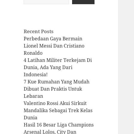
Recent Posts
Perbedaan Gaya Bermain
Lionel Messi Dan Cristiano
Ronaldo
4 Latihan Militer Terkejam Di
Dunia, Ada Yang Dari
Indonesia!
7 Kue Rumahan Yang Mudah
Dibuat Dan Praktis Untuk
Lebaran
Valentino Rossi Akui Sirkuit
Mandalika Sebagai Trek Kelas
Dunia
Hasil 16 Besar Liga Champions
Arsenal Lolos, City Dan