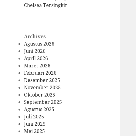
Chelsea Tersingkir
Archives
Agustus 2026
Juni 2026
April 2026
Maret 2026
Februari 2026
Desember 2025
November 2025
Oktober 2025
September 2025
Agustus 2025
Juli 2025
Juni 2025
Mei 2025