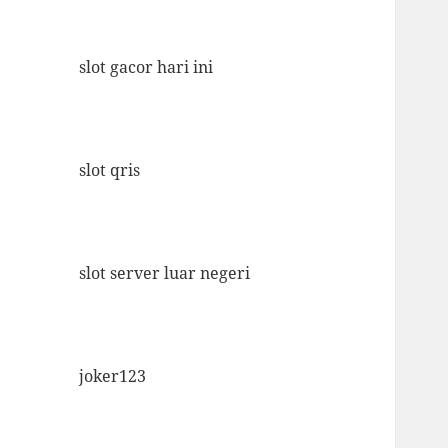
slot gacor hari ini
slot qris
slot server luar negeri
joker123