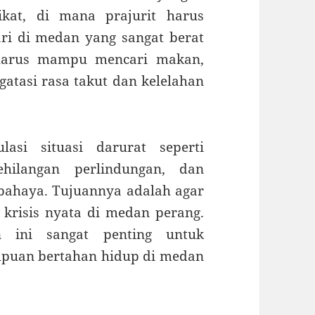
ikat, di mana prajurit harus
ri di medan yang sangat berat
harus mampu mencari makan,
atasi rasa takut dan kelelahan
asi situasi darurat seperti
hilangan perlindungan, dan
bahaya. Tujuannya adalah agar
krisis nyata di medan perang.
an ini sangat penting untuk
puan bertahan hidup di medan