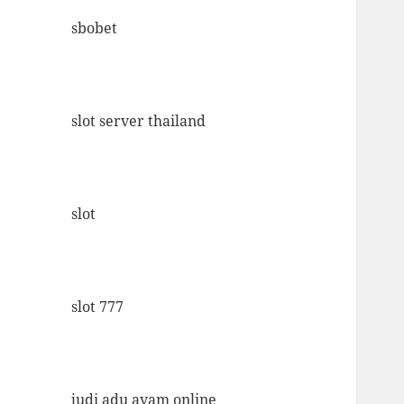
sbobet
slot server thailand
slot
slot 777
judi adu ayam online