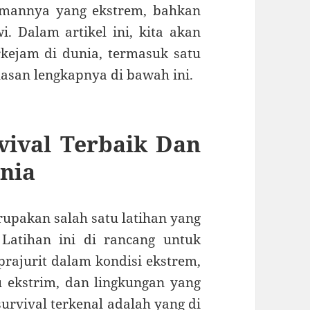
jamannya yang ekstrem, bahkan
. Dalam artikel ini, kita akan
kejam di dunia, termasuk satu
lasan lengkapnya di bawah ini.
vival Terbaik Dan
nia
rupakan salah satu latihan yang
Latihan ini di rancang untuk
prajurit dalam kondisi ekstrem,
 ekstrim, dan lingkungan yang
survival terkenal adalah yang di