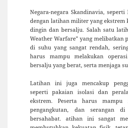
Negara-negara Skandinavia, seperti
dengan latihan militer yang ekstrem
dingin dan bersalju. Salah satu lat
Weather Warfare” yang melibatkan pr
di suhu yang sangat rendah, serin
harus mampu melakukan operasi 
bersalju yang berat, serta menjaga su
Latihan ini juga mencakup peng
seperti pakaian isolasi dan pera
ekstrem. Peserta harus mampu m
pengangkutan, dan serangan di
bersahabat. atihan ini sangat m
membutuhkan kekuatan fisik, teta