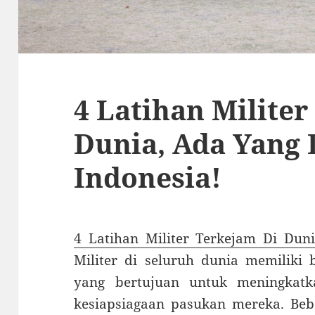
4 Latihan Militer
Dunia, Ada Yang 
Indonesia!
4 Latihan Militer Terkejam Di Duni
Militer di seluruh dunia memiliki 
yang bertujuan untuk meningkatk
kesiapsiagaan pasukan mereka. Bebe