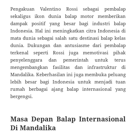
Pengakuan Valentino Rossi sebagai pembalap
sekaligus ikon dunia balap motor memberikan
dampak positif yang besar bagi industri balap
Indonesia. Hal ini meningkatkan citra Indonesia di
mata dunia sebagai salah satu destinasi balap kelas
dunia. Dukungan dan antusiasme dari pembalap
terkenal seperti Rossi juga memotivasi pihak
penyelenggara dan pemerintah untuk terus
mengembangkan fasilitas dan infrastruktur di
Mandalika. Keberhasilan ini juga membuka peluang
lebih besar bagi Indonesia untuk menjadi tuan
rumah berbagai ajang balap internasional yang
bergengsi.
Masa Depan Balap Internasional
Di Mandalika