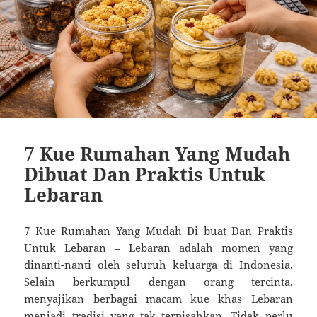
7 Kue Rumahan Yang Mudah
Dibuat Dan Praktis Untuk
Lebaran
7 Kue Rumahan Yang Mudah Di buat Dan Praktis
Untuk Lebaran
– Lebaran adalah momen yang
dinanti-nanti oleh seluruh keluarga di Indonesia.
Selain berkumpul dengan orang tercinta,
menyajikan berbagai macam kue khas Lebaran
menjadi tradisi yang tak terpisahkan. Tidak perlu