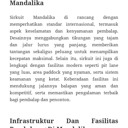
Mandalika
Sirkuit Mandalika di rancang dengan
memperhatikan standar internasional, termasuk
aspek keselamatan dan kenyamanan pembalap.
Desainnya menggabungkan tikungan yang tajam
dan jalur lurus yang panjang, memberikan
tantangan sekaligus peluang untuk menampilkan
kecepatan maksimal. Selain itu, sirkuit ini juga di
lengkapi dengan fasilitas modern seperti pit lane
yang luas, area paddock yang nyaman, serta sistem
keamanan yang ketat. Keberadaan fasilitas ini
mendukung jalannya balapan yang aman dan
kompetitif, serta memastikan pengalaman terbaik
bagi pembalap dan penonton.
Infrastruktur Dan Fasilitas