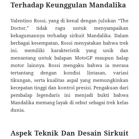
Terhadap Keunggulan Mandalika
Valentino Rossi, yang di kenal dengan julukan “The
Doctor,” tidak ragu untuk menyampaikan
kekagumannya terhadap sirkuit Mandalika. Dalam
berbagai kesempatan, Rossi menyatakan bahwa trek
ini. memiliki karakteristik yang unik dan
menantang untuk balapan MotoGP maupun balap
motor lainnya. Rossi mengaku bahwa ia merasa
tertantang dengan kondisi lintasan, variasi
tikungan, serta kualitas aspal yang memungkinkan
kecepatan tinggi dan kontrol presisi. Pengakuan dari
pembalap legendaris ini menjadi bukti bahwa
Mandalika memang layak di sebut sebagai trek kelas
dunia.
Aspek Teknik Dan Desain Sirkuit