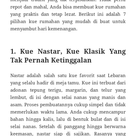
repot dan mahal, Anda bisa membuat kue rumahan
yang praktis dan tetap lezat. Berikut ini adalah 7
pilihan kue rumahan yang mudah di buat untuk
menyambut hari kemenangan.
1. Kue Nastar, Kue Klasik Yang
Tak Pernah Ketinggalan
Nastar adalah salah satu kue favorit saat Lebaran
yang selalu hadir di meja tamu. Kue ini terbuat dari
adonan tepung terigu, margarin, dan telur yang
lembut, di isi dengan selai nanas yang manis dan
asam. Proses pembuatannya cukup simpel dan tidak
memerlukan waktu lama. Anda cukup mencampur
bahan hingga kalis, lalu di bentuk bulat dan di isi
selai nanas. Setelah di panggang hingga berwarna
keemasan, nastar siap di sajikan. Rasanya yang