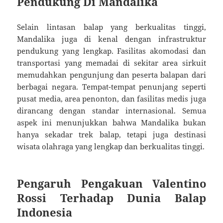
Pendukung Di Mandalika
Selain lintasan balap yang berkualitas tinggi,
Mandalika juga di kenal dengan infrastruktur
pendukung yang lengkap. Fasilitas akomodasi dan
transportasi yang memadai di sekitar area sirkuit
memudahkan pengunjung dan peserta balapan dari
berbagai negara. Tempat-tempat penunjang seperti
pusat media, area penonton, dan fasilitas medis juga
dirancang dengan standar internasional. Semua
aspek ini menunjukkan bahwa Mandalika bukan
hanya sekadar trek balap, tetapi juga destinasi
wisata olahraga yang lengkap dan berkualitas tinggi.
Pengaruh Pengakuan Valentino
Rossi Terhadap Dunia Balap
Indonesia