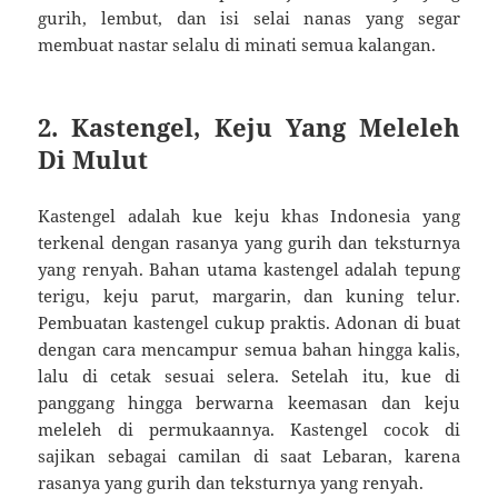
gurih, lembut, dan isi selai nanas yang segar
membuat nastar selalu di minati semua kalangan.
2. Kastengel, Keju Yang Meleleh
Di Mulut
Kastengel adalah kue keju khas Indonesia yang
terkenal dengan rasanya yang gurih dan teksturnya
yang renyah. Bahan utama kastengel adalah tepung
terigu, keju parut, margarin, dan kuning telur.
Pembuatan kastengel cukup praktis. Adonan di buat
dengan cara mencampur semua bahan hingga kalis,
lalu di cetak sesuai selera. Setelah itu, kue di
panggang hingga berwarna keemasan dan keju
meleleh di permukaannya. Kastengel cocok di
sajikan sebagai camilan di saat Lebaran, karena
rasanya yang gurih dan teksturnya yang renyah.