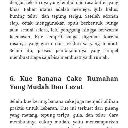
dengan teksturnya yang lembut dan rasa butter yang
khas. Bahan utama adalah mentega, gula halus,
kuning telur, dan tepung terigu. Setelah adonan
siap, cetak menggunakan spuit berbentuk bunga
atau sesuai selera, lalu panggang hingga berwarna
keemasan. Kue semprit sangat digemari karena
rasanya yang gurih dan teksturnya yang lembut.
Selain itu, proses pembuatannya yang simpel
membuat siapa saja bisa membuatnya di rumah.
6. Kue Banana Cake Rumahan
Yang Mudah Dan Lezat
Selain kue kering, banana cake juga menjadi pilihan
praktis untuk Lebaran. Kue ini terbuat dari pisang
yang matang, tepung terigu, gula, dan telur. Cara
membuatnya cukup mudah, yaitu mencampurkan