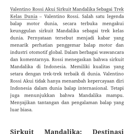
Valentino Rossi Akui Sirkuit Mandalika Sebagai Trek
Kelas Dunia
– Valentino Rossi. Salah satu legenda
balap motor dunia, secara terbuka mengakui
keunggulan sirkuit Mandalika sebagai trek kelas
dunia. Pernyataan tersebut menjadi kabar yang
menarik perhatian penggemar balap motor dan
industri otomotif global. Dalam berbagai wawancara
dan komentarnya. Rossi menegaskan bahwa sirkuit
Mandalika di Indonesia. Memiliki kualitas yang
setara dengan trek-trek terbaik di dunia. Valentino
Rossi Akui tidak hanya menambah kepercayaan diri
Indonesia dalam dunia balap internasional. Tetapi
juga menunjukkan bahwa Mandalika mampu.
Menyajikan tantangan dan pengalaman balap yang
luar biasa.
Sirkuit Mandalika: Destinasi