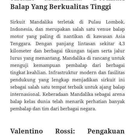
Balap Yang Berkualitas Tinggi
Sirkuit Mandalika terletak di Pulau Lombok,
Indonesia, dan merupakan salah satu venue balap
motor yang paling di nantikan di kawasan Asia
Tenggara. Dengan panjang lintasan sekitar 4,3
kilometer dan berbagai tikungan tajam serta jalur
lurus yang menantang, Mandalika di rancang untuk
menguji kemampuan pembalap dari berbagai
tingkat keahlian. Infrastruktur modern dan fasilitas
pendukung yang lengkap menjadikan sirkuit ini
sebagai salah satu tempat terbaik untuk ajang balap
internasional. Keberadaan Mandalika sebagai arena
balap kelas dunia telah menarik perhatian banyak
pembalap dan tim dari berbagai negara.
Valentino Rossi: Pengakuan