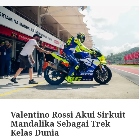
Valentino Rossi Akui Sirkuit
Mandalika Sebagai Trek
Kelas Dunia