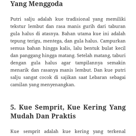
Yang Menggoda
Putri salju adalah kue tradisional yang memiliki
tekstur lembut dan rasa manis gurih dari taburan
gula halus di atasnya. Bahan utama kue ini adalah
tepung terigu, mentega, dan gula halus. Campurkan
semua bahan hingga kalis, lalu bentuk bulat kecil
dan panggang hingga matang. Setelah matang, taburi
dengan gula halus agar tampilannya semakin
menarik dan rasanya manis lembut. Dan kue putri
salju sangat cocok di sajikan saat Lebaran sebagai
camilan yang menyenangkan.
5. Kue Semprit, Kue Kering Yang
Mudah Dan Praktis
Kue semprit adalah kue kering yang terkenal