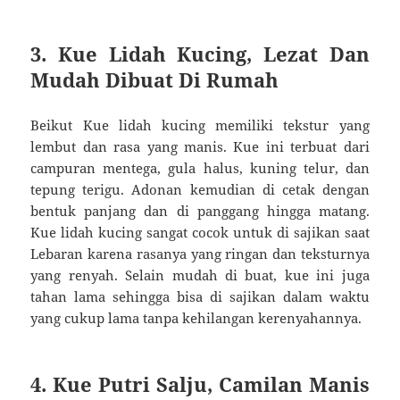
3. Kue Lidah Kucing, Lezat Dan
Mudah Dibuat Di Rumah
Beikut Kue lidah kucing memiliki tekstur yang
lembut dan rasa yang manis. Kue ini terbuat dari
campuran mentega, gula halus, kuning telur, dan
tepung terigu. Adonan kemudian di cetak dengan
bentuk panjang dan di panggang hingga matang.
Kue lidah kucing sangat cocok untuk di sajikan saat
Lebaran karena rasanya yang ringan dan teksturnya
yang renyah. Selain mudah di buat, kue ini juga
tahan lama sehingga bisa di sajikan dalam waktu
yang cukup lama tanpa kehilangan kerenyahannya.
4. Kue Putri Salju, Camilan Manis