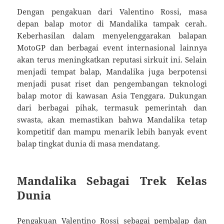
Dengan pengakuan dari Valentino Rossi, masa
depan balap motor di Mandalika tampak cerah.
Keberhasilan dalam menyelenggarakan balapan
MotoGP dan berbagai event internasional lainnya
akan terus meningkatkan reputasi sirkuit ini. Selain
menjadi tempat balap, Mandalika juga berpotensi
menjadi pusat riset dan pengembangan teknologi
balap motor di kawasan Asia Tenggara. Dukungan
dari berbagai pihak, termasuk pemerintah dan
swasta, akan memastikan bahwa Mandalika tetap
kompetitif dan mampu menarik lebih banyak event
balap tingkat dunia di masa mendatang.
Mandalika Sebagai Trek Kelas
Dunia
Pengakuan Valentino Rossi sebagai pembalap dan