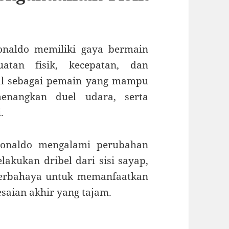
onaldo memiliki gaya bermain
atan fisik, kecepatan, dan
al sebagai pemain yang mampu
menangkan duel udara, serta
.
 Ronaldo mengalami perubahan
lakukan dribel dari sisi sayap,
 berbahaya untuk memanfaatkan
saian akhir yang tajam.