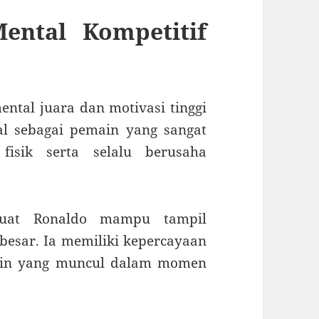
ental Kompetitif
ental juara dan motivasi tinggi
al sebagai pemain yang sangat
fisik serta selalu berusaha
buat Ronaldo mampu tampil
besar. Ia memiliki kepercayaan
main yang muncul dalam momen
.