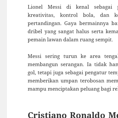
Lionel Messi di kenal sebagai
kreativitas, kontrol bola, dan
pertandingan. Gaya bermainnya ban
dribel yang sangat halus serta ke
pemain lawan dalam ruang sempit.
Messi sering turun ke area ten
membangun serangan. Ia tidak han
gol, tetapi juga sebagai pengatur 
memberikan umpan terobosan mem
mampu menciptakan peluang bagi rek
Cristiano Ronaldo M