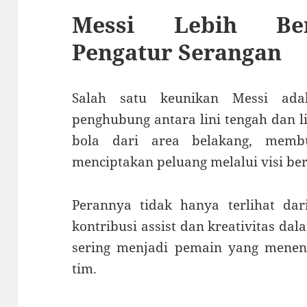
Messi Lebih Ber
Pengatur Serangan
Salah satu keunikan Messi ad
penghubung antara lini tengah dan
bola dari area belakang, memb
menciptakan peluang melalui visi ber
Perannya tidak hanya terlihat dari
kontribusi assist dan kreativitas d
sering menjadi pemain yang mene
tim.