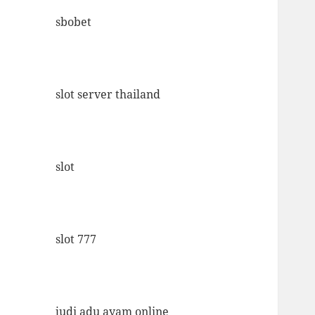
sbobet
slot server thailand
slot
slot 777
judi adu ayam online