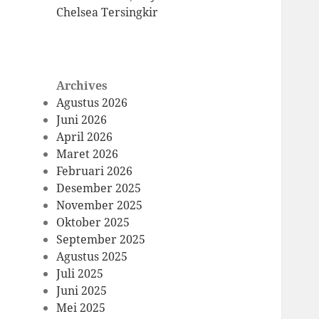
Chelsea Tersingkir
Archives
Agustus 2026
Juni 2026
April 2026
Maret 2026
Februari 2026
Desember 2025
November 2025
Oktober 2025
September 2025
Agustus 2025
Juli 2025
Juni 2025
Mei 2025