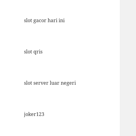
slot gacor hari ini
slot qris
slot server luar negeri
joker123