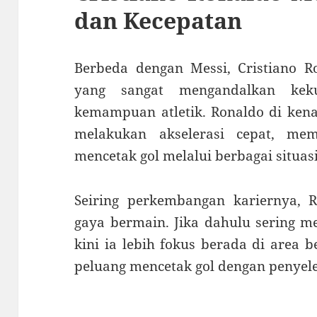
dan Kecepatan
Berbeda dengan Messi, Cristiano R
yang sangat mengandalkan keku
kemampuan atletik. Ronaldo di ken
melakukan akselerasi cepat, me
mencetak gol melalui berbagai situasi
Seiring perkembangan kariernya,
gaya bermain. Jika dahulu sering me
kini ia lebih fokus berada di area
peluang mencetak gol dengan penyele