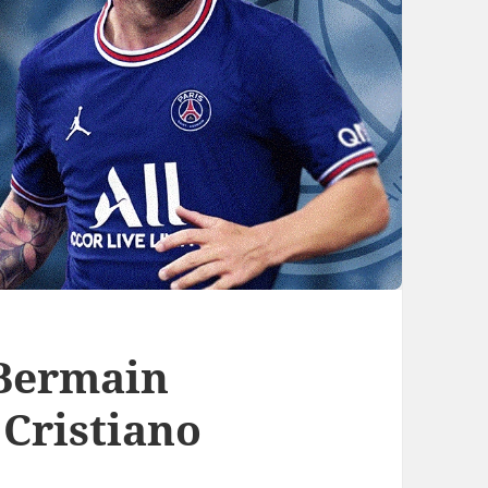
Bermain
 Cristiano