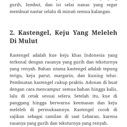
gurih, lembut, dan isi selai nanas yang segar
membuat nastar selalu di minati semua kalangan.
2. Kastengel, Keju Yang Meleleh
Di Mulut
Kastengel adalah kue keju khas Indonesia yang
terkenal dengan rasanya yang gurih dan teksturnya
yang renyah. Bahan utama kastengel adalah tepung
terigu, keju parut, margarin, dan kuning telur.
Pembuatan kastengel cukup praktis. Adonan di buat
dengan cara mencampur semua bahan hingga kalis,
lalu di cetak sesuai selera. Setelah itu, kue di
panggang hingga berwarna keemasan dan keju
meleleh di permukaannya. Kastengel cocok di
sajikan sebagai camilan di saat Lebaran, karena
rasanya yang gurih dan teksturnya yang renyah.