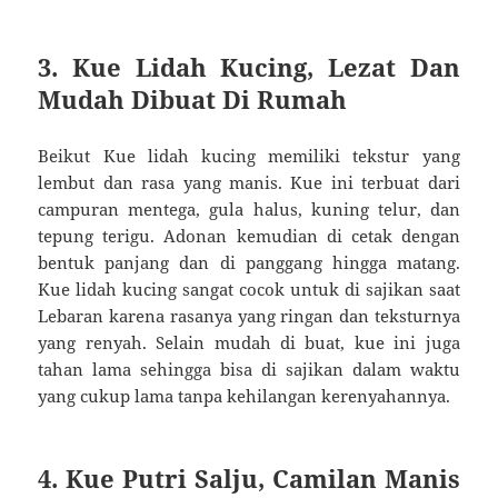
3. Kue Lidah Kucing, Lezat Dan
Mudah Dibuat Di Rumah
Beikut Kue lidah kucing memiliki tekstur yang
lembut dan rasa yang manis. Kue ini terbuat dari
campuran mentega, gula halus, kuning telur, dan
tepung terigu. Adonan kemudian di cetak dengan
bentuk panjang dan di panggang hingga matang.
Kue lidah kucing sangat cocok untuk di sajikan saat
Lebaran karena rasanya yang ringan dan teksturnya
yang renyah. Selain mudah di buat, kue ini juga
tahan lama sehingga bisa di sajikan dalam waktu
yang cukup lama tanpa kehilangan kerenyahannya.
4. Kue Putri Salju, Camilan Manis