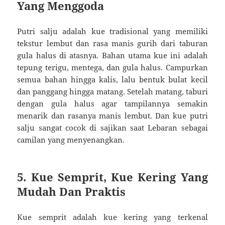
Yang Menggoda
Putri salju adalah kue tradisional yang memiliki
tekstur lembut dan rasa manis gurih dari taburan
gula halus di atasnya. Bahan utama kue ini adalah
tepung terigu, mentega, dan gula halus. Campurkan
semua bahan hingga kalis, lalu bentuk bulat kecil
dan panggang hingga matang. Setelah matang, taburi
dengan gula halus agar tampilannya semakin
menarik dan rasanya manis lembut. Dan kue putri
salju sangat cocok di sajikan saat Lebaran sebagai
camilan yang menyenangkan.
5. Kue Semprit, Kue Kering Yang
Mudah Dan Praktis
Kue semprit adalah kue kering yang terkenal