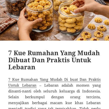
7 Kue Rumahan Yang Mudah
Dibuat Dan Praktis Untuk
Lebaran
7 Kue Rumahan Yang Mudah Di buat Dan Praktis
Untuk Lebaran
– Lebaran adalah momen yang
dinanti-nanti oleh seluruh keluarga di Indonesia.
Selain berkumpul dengan orang tercinta,
menyajikan berbagai macam kue khas Lebaran
menjadi tradisi yang tak terpisahkan. Tidak perlu