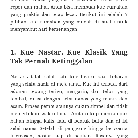
repot dan mahal, Anda bisa membuat kue rumahan
yang praktis dan tetap lezat. Berikut ini adalah 7
pilihan kue rumahan yang mudah di buat untuk
menyambut hari kemenangan.
1. Kue Nastar, Kue Klasik Yang
Tak Pernah Ketinggalan
Nastar adalah salah satu kue favorit saat Lebaran
yang selalu hadir di meja tamu. Kue ini terbuat dari
adonan tepung terigu, margarin, dan telur yang
lembut, di isi dengan selai nanas yang manis dan
asam. Proses pembuatannya cukup simpel dan tidak
memerlukan waktu lama. Anda cukup mencampur
bahan hingga kalis, lalu di bentuk bulat dan di isi
selai nanas. Setelah di panggang hingga berwarna
keemasan, nastar siap di sajikan. Rasanya yang