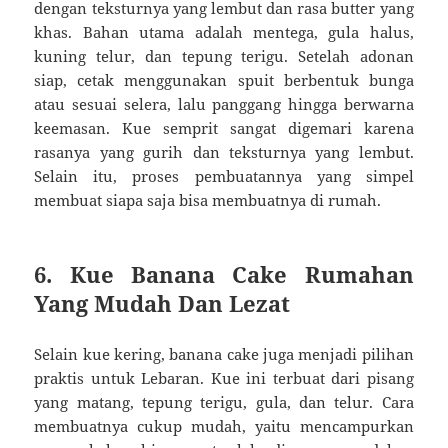
dengan teksturnya yang lembut dan rasa butter yang
khas. Bahan utama adalah mentega, gula halus,
kuning telur, dan tepung terigu. Setelah adonan
siap, cetak menggunakan spuit berbentuk bunga
atau sesuai selera, lalu panggang hingga berwarna
keemasan. Kue semprit sangat digemari karena
rasanya yang gurih dan teksturnya yang lembut.
Selain itu, proses pembuatannya yang simpel
membuat siapa saja bisa membuatnya di rumah.
6. Kue Banana Cake Rumahan
Yang Mudah Dan Lezat
Selain kue kering, banana cake juga menjadi pilihan
praktis untuk Lebaran. Kue ini terbuat dari pisang
yang matang, tepung terigu, gula, dan telur. Cara
membuatnya cukup mudah, yaitu mencampurkan