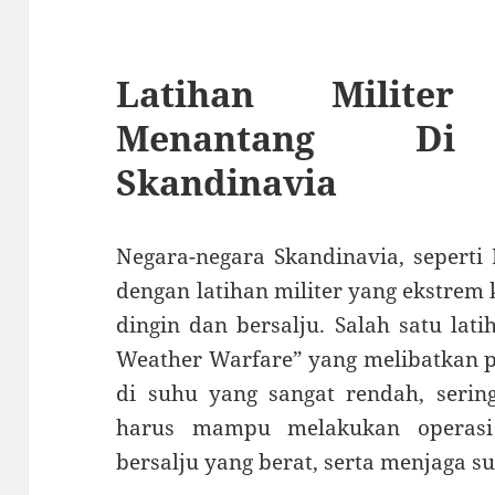
Latihan Milite
Menantang Di N
Skandinavia
Negara-negara Skandinavia, seperti
dengan latihan militer yang ekstrem
dingin dan bersalju. Salah satu lat
Weather Warfare” yang melibatkan pr
di suhu yang sangat rendah, serin
harus mampu melakukan operasi 
bersalju yang berat, serta menjaga su