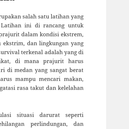
rupakan salah satu latihan yang
Latihan ini di rancang untuk
prajurit dalam kondisi ekstrem,
 ekstrim, dan lingkungan yang
survival terkenal adalah yang di
ikat, di mana prajurit harus
ri di medan yang sangat berat
harus mampu mencari makan,
atasi rasa takut dan kelelahan
asi situasi darurat seperti
hilangan perlindungan, dan