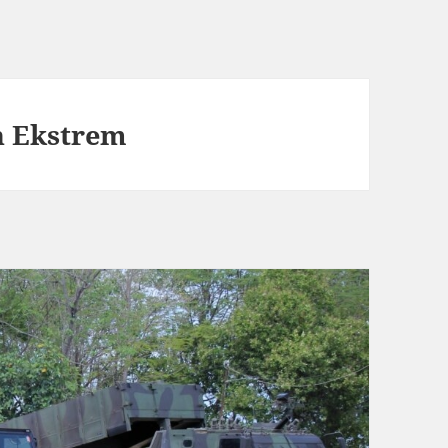
n Ekstrem