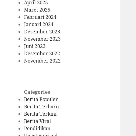
April 2025
Maret 2025
Februari 2024
Januari 2024
Desember 2023
November 2023
Juni 2023
Desember 2022
November 2022
Categories
Berita Populer
Berita Terbaru
Berita Terkini
Berita Viral
Pendidikan
Uncategorized