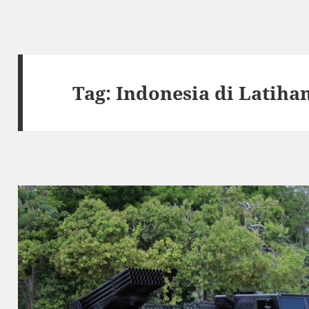
Tag:
Indonesia di Latiha