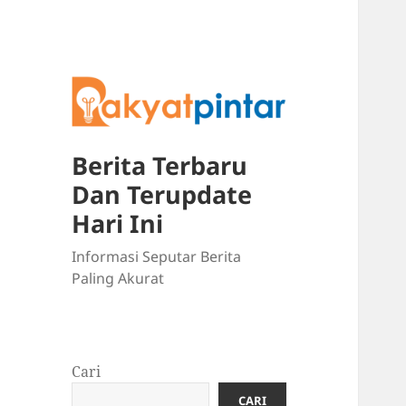
Berita Terbaru
Dan Terupdate
Hari Ini
Informasi Seputar Berita
Paling Akurat
Cari
CARI