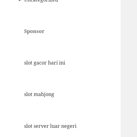
Sponsor
slot gacor hari ini
slot mahjong
slot server luar negeri