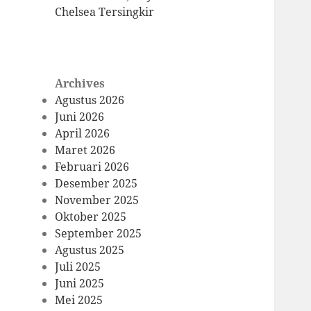
Chelsea Tersingkir
Archives
Agustus 2026
Juni 2026
April 2026
Maret 2026
Februari 2026
Desember 2025
November 2025
Oktober 2025
September 2025
Agustus 2025
Juli 2025
Juni 2025
Mei 2025