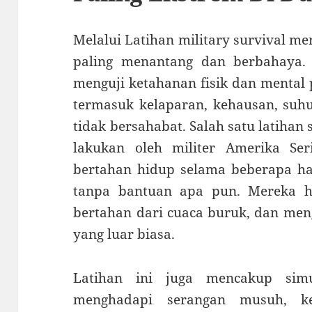
Melalui Latihan military survival me
paling menantang dan berbahaya. 
menguji ketahanan fisik dan mental 
termasuk kelaparan, kehausan, suhu
tidak bersahabat. Salah satu latihan 
lakukan oleh militer Amerika Ser
bertahan hidup selama beberapa ha
tanpa bantuan apa pun. Mereka 
bertahan dari cuaca buruk, dan meng
yang luar biasa.
Latihan ini juga mencakup simul
menghadapi serangan musuh, ke