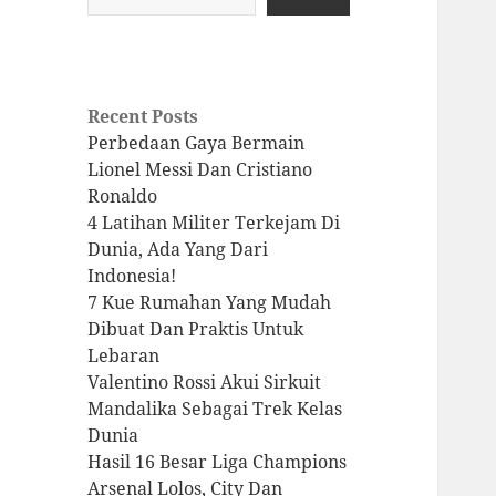
Recent Posts
Perbedaan Gaya Bermain
Lionel Messi Dan Cristiano
Ronaldo
4 Latihan Militer Terkejam Di
Dunia, Ada Yang Dari
Indonesia!
7 Kue Rumahan Yang Mudah
Dibuat Dan Praktis Untuk
Lebaran
Valentino Rossi Akui Sirkuit
Mandalika Sebagai Trek Kelas
Dunia
Hasil 16 Besar Liga Champions
Arsenal Lolos, City Dan