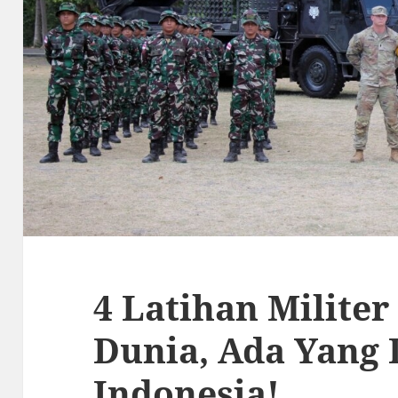
4 Latihan Militer
Dunia, Ada Yang 
Indonesia!