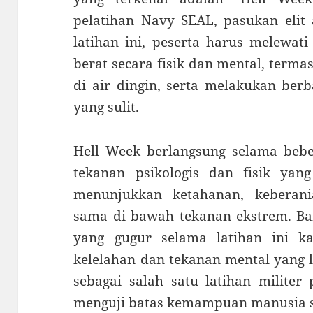
pelatihan Navy SEAL, pasukan elit
latihan ini, peserta harus melewat
berat secara fisik dan mental, terma
di air dingin, serta melakukan ber
yang sulit.
Hell Week berlangsung selama bebe
tekanan psikologis dan fisik yang
menunjukkan ketahanan, keberan
sama di bawah tekanan ekstrem. Ba
yang gugur selama latihan ini 
kelelahan dan tekanan mental yang l
sebagai salah satu latihan militer
menguji batas kemampuan manusia s