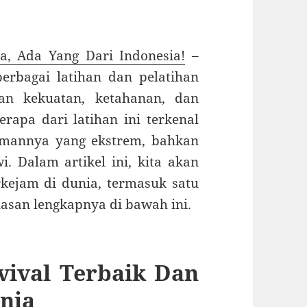
a, Ada Yang Dari Indonesia!
–
berbagai latihan dan pelatihan
an kekuatan, ketahanan, dan
rapa dari latihan ini terkenal
jamannya yang ekstrem, bahkan
. Dalam artikel ini, kita akan
kejam di dunia, termasuk satu
lasan lengkapnya di bawah ini.
vival Terbaik Dan
nia