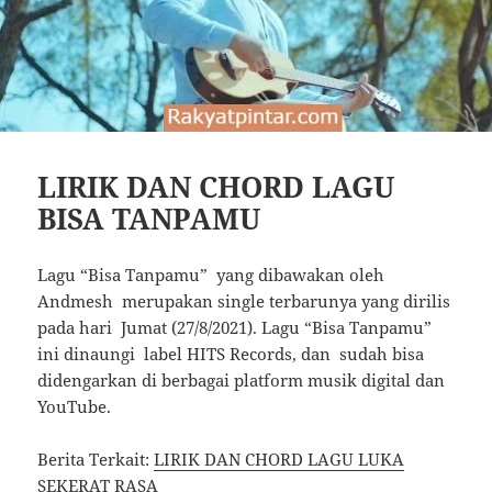
LIRIK DAN CHORD LAGU
BISA TANPAMU
Lagu “Bisa Tanpamu” yang dibawakan oleh
Andmesh merupakan single terbarunya yang dirilis
pada hari Jumat (27/8/2021). Lagu “Bisa Tanpamu”
ini dinaungi label HITS Records, dan sudah bisa
didengarkan di berbagai platform musik digital dan
YouTube.
Berita Terkait:
LIRIK DAN CHORD LAGU LUKA
SEKERAT RASA