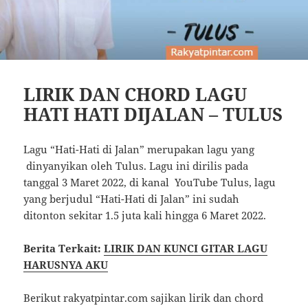
LIRIK DAN CHORD LAGU
HATI HATI DIJALAN – TULUS
Lagu “Hati-Hati di Jalan” merupakan lagu yang
dinyanyikan oleh Tulus. Lagu ini dirilis pada
tanggal 3 Maret 2022, di kanal YouTube Tulus, lagu
yang berjudul “Hati-Hati di Jalan” ini sudah
ditonton sekitar 1.5 juta kali hingga 6 Maret 2022.
Berita Terkait:
LIRIK DAN KUNCI GITAR LAGU
HARUSNYA AKU
Berikut rakyatpintar.com sajikan lirik dan chord