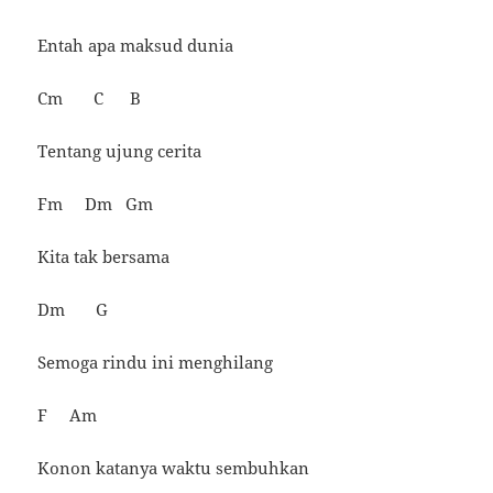
Entah apa maksud dunia
Cm C B
Tentang ujung cerita
Fm Dm Gm
Kita tak bersama
Dm G
Semoga rindu ini menghilang
F Am
Konon katanya waktu sembuhkan