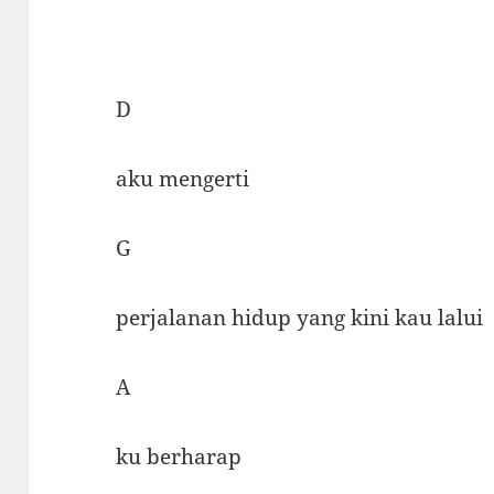
D
aku mengerti
G
perjalanan hidup yang kini kau lalui
A
ku berharap