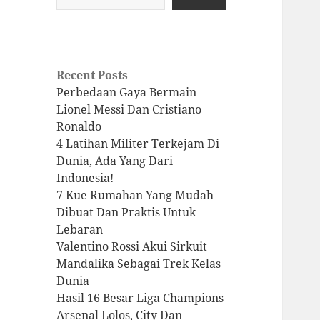
Recent Posts
Perbedaan Gaya Bermain
Lionel Messi Dan Cristiano
Ronaldo
4 Latihan Militer Terkejam Di
Dunia, Ada Yang Dari
Indonesia!
7 Kue Rumahan Yang Mudah
Dibuat Dan Praktis Untuk
Lebaran
Valentino Rossi Akui Sirkuit
Mandalika Sebagai Trek Kelas
Dunia
Hasil 16 Besar Liga Champions
Arsenal Lolos, City Dan