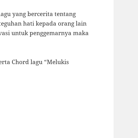
agu yang bercerita tentang
eguhan hati kepada orang lain
tivasi untuk penggemarnya maka
serta Chord lagu “Melukis