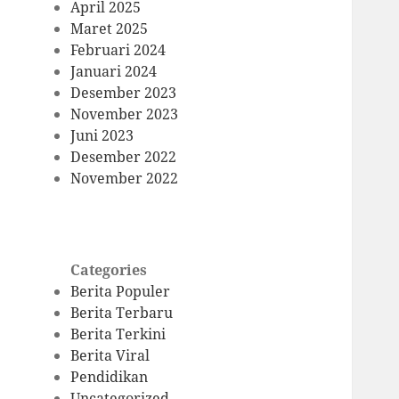
April 2025
Maret 2025
Februari 2024
Januari 2024
Desember 2023
November 2023
Juni 2023
Desember 2022
November 2022
Categories
Berita Populer
Berita Terbaru
Berita Terkini
Berita Viral
Pendidikan
Uncategorized