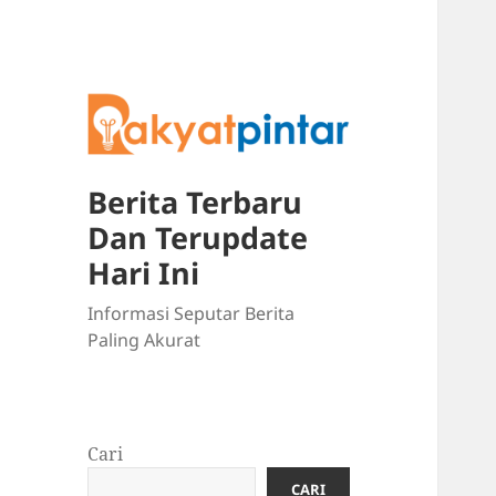
Berita Terbaru
Dan Terupdate
Hari Ini
Informasi Seputar Berita
Paling Akurat
Cari
CARI