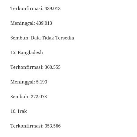
Terkonfirmasi: 439.013
Meninggal: 439.013
Sembuh: Data Tidak Tersedia
15. Bangladesh
Terkonfirmasi: 360.555
Meninggal: 5.193
Sembuh: 272.073
16. Irak
Terkonfirmasi: 353.566