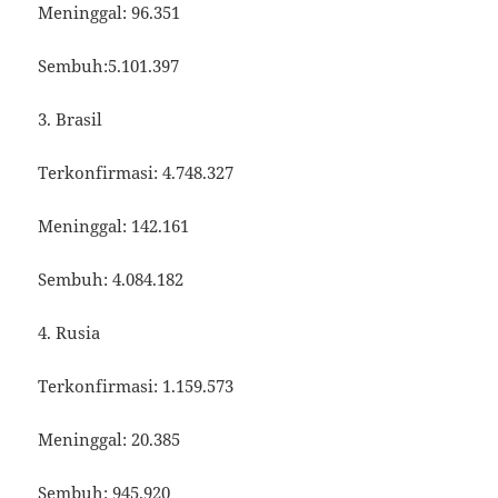
Meninggal: 96.351
Sembuh:5.101.397
3. Brasil
Terkonfirmasi: 4.748.327
Meninggal: 142.161
Sembuh: 4.084.182
4. Rusia
Terkonfirmasi: 1.159.573
Meninggal: 20.385
Sembuh: 945.920