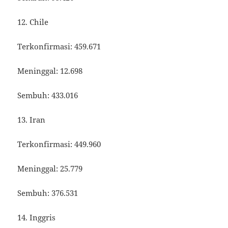
12. Chile
Terkonfirmasi: 459.671
Meninggal: 12.698
Sembuh: 433.016
13. Iran
Terkonfirmasi: 449.960
Meninggal: 25.779
Sembuh: 376.531
14. Inggris