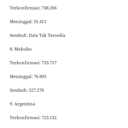
Terkonfirmasi: 748.266
Meninggal: 31.411
Sembuh: Data Tak Tersedia
8. Meksiko
Terkonfirmasi: 733.717
Meninggal: 76.603
Sembuh: 527.278
9. Argentina
Terkonfirmasi: 723.132