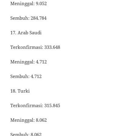
Meninggal: 9.052
Sembuh: 284.784
17. Arab Saudi
Terkonfirmasi: 333.648
Meninggal: 4.712
Sembuh: 4.712
18. Turki
Terkonfirmasi: 315.845
Meninggal: 8.062
Sembuh: 8.062