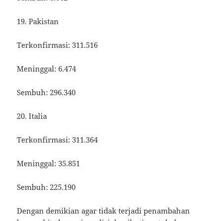
19. Pakistan
Terkonfirmasi: 311.516
Meninggal: 6.474
Sembuh: 296.340
20. Italia
Terkonfirmasi: 311.364
Meninggal: 35.851
Sembuh: 225.190
Dengan demikian agar tidak terjadi penambahan