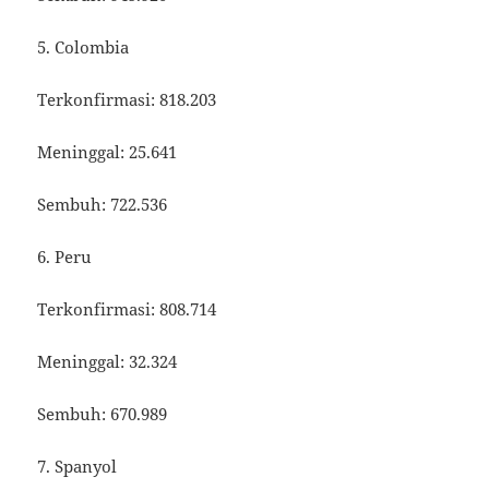
5. Colombia
Terkonfirmasi: 818.203
Meninggal: 25.641
Sembuh: 722.536
6. Peru
Terkonfirmasi: 808.714
Meninggal: 32.324
Sembuh: 670.989
7. Spanyol