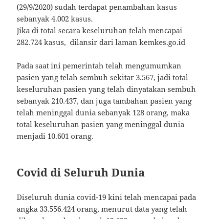
(29/9/2020) sudah terdapat penambahan kasus
sebanyak 4.002 kasus.
Jika di total secara keseluruhan telah mencapai
282.724 kasus, dilansir dari laman kemkes.go.id
Pada saat ini pemerintah telah mengumumkan
pasien yang telah sembuh sekitar 3.567, jadi total
keseluruhan pasien yang telah dinyatakan sembuh
sebanyak 210.437, dan juga tambahan pasien yang
telah meninggal dunia sebanyak 128 orang, maka
total keseluruhan pasien yang meninggal dunia
menjadi 10.601 orang.
Covid di Seluruh Dunia
Diseluruh dunia covid-19 kini telah mencapai pada
angka 33.556.424 orang, menurut data yang telah