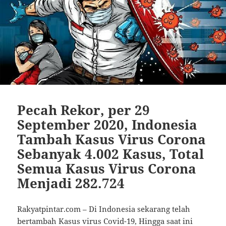
Pecah Rekor, per 29
September 2020, Indonesia
Tambah Kasus Virus Corona
Sebanyak 4.002 Kasus, Total
Semua Kasus Virus Corona
Menjadi 282.724
Rakyatpintar.com – Di Indonesia sekarang telah
bertambah Kasus virus Covid-19, Hingga saat ini