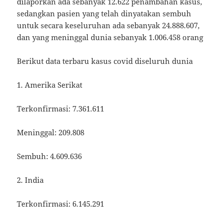
dilaporkan ada sebanyak 12.622 penambahan kasus,
sedangkan pasien yang telah dinyatakan sembuh
untuk secara keseluruhan ada sebanyak 24.888.607,
dan yang meninggal dunia sebanyak 1.006.458 orang
Berikut data terbaru kasus covid diseluruh dunia
1. Amerika Serikat
Terkonfirmasi: 7.361.611
Meninggal: 209.808
Sembuh: 4.609.636
2. India
Terkonfirmasi: 6.145.291