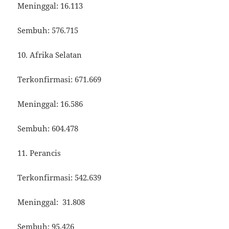
Meninggal: 16.113
Sembuh: 576.715
10. Afrika Selatan
Terkonfirmasi: 671.669
Meninggal: 16.586
Sembuh: 604.478
11. Perancis
Terkonfirmasi: 542.639
Meninggal: 31.808
Sembuh: 95.426