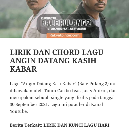
LIRIK DAN CHORD LAGU
ANGIN DATANG KASIH
KABAR
Lagu “Angin Datang Kasi Kabar” (Bale Pulang 2) ini
dibawakan oleh Toton Caribo feat. Justy Aldrin, dan
merupakan sebuah single yang dirilis pada tanggal
30 September 2021. Lagu ini populer di Kanal
Youtube.
Berita Terkait:
LIRIK DAN KUNCI LAGU HARI