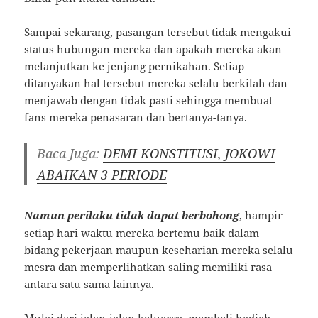
Sampai sekarang, pasangan tersebut tidak mengakui
status hubungan mereka dan apakah mereka akan
melanjutkan ke jenjang pernikahan. Setiap
ditanyakan hal tersebut mereka selalu berkilah dan
menjawab dengan tidak pasti sehingga membuat
fans mereka penasaran dan bertanya-tanya.
Baca Juga:
DEMI KONSTITUSI, JOKOWI
ABAIKAN 3 PERIODE
Namun perilaku tidak dapat berbohong
, hampir
setiap hari waktu mereka bertemu baik dalam
bidang pekerjaan maupun keseharian mereka selalu
mesra dan memperlihatkan saling memiliki rasa
antara satu sama lainnya.
Mulai dari jalan-jalan keluarga, membeli hadiah