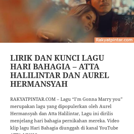
LIRIK DAN KUNCI LAGU
HARI BAHAGIA – ATTA
HALILINTAR DAN AUREL
HERMANSYAH
RAKYATPINTAR.COM – Lagu “I’m Gonna Marry you”
merupakan lagu yang dipopulerkan oleh Aurel
Hermansyah dan Atta Halilintar, Lagu ini dirilis
menjelang hari bahagia pernikahan mereka. Video
klip lagu Hari Bahagia diunggah di kanal YouTube