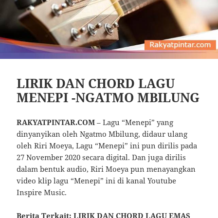
LIRIK DAN CHORD LAGU
MENEPI -NGATMO MBILUNG
RAKYATPINTAR.COM
– Lagu “Menepi” yang
dinyanyikan oleh Ngatmo Mbilung, didaur ulang
oleh Riri Moeya, Lagu “Menepi” ini pun dirilis pada
27 November 2020 secara digital. Dan juga dirilis
dalam bentuk audio, Riri Moeya pun menayangkan
video klip lagu “Menepi” ini di kanal Youtube
Inspire Music.
Berita Terkait:
LIRIK DAN CHORD LAGU EMAS