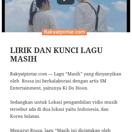
LIRIK DAN KUNCI LAGU
MASIH
Rakyatpintar.com — Lagu “Masih” yang dinyanyikan
oleh Rossa ini berkalaborasi dengan artis SM
Entertainment, yaitunya Ki Do Hoon.
Sedangkan untuk Lokasi pengambilan vidio musik
tersebut ada di dua lokasi yaitu Indonesia, dan
Korea Selatan.
Menurut Rossa, lagu “Masih ini diciptakan oleh