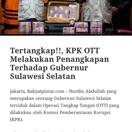
Tertangkap!!, KPK OTT
Melakukan Penangkapan
Terhadap Gubernur
Sulawesi Selatan
Jakarta, Rakyatpintar.com – Nurdin Abdullah yang
merupakan seorang Gubernur Sulawesi Selatan
terciduk dalam Operasi Tangkap Tangan (OTT) yang
dilakukan oleh Komisi Pemberantasan Korupsi
(KPK).