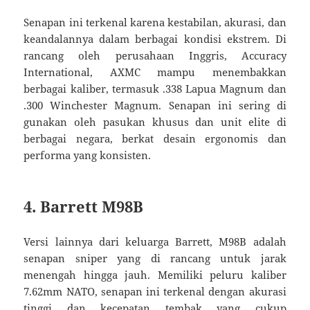
Senapan ini terkenal karena kestabilan, akurasi, dan
keandalannya dalam berbagai kondisi ekstrem. Di
rancang oleh perusahaan Inggris, Accuracy
International, AXMC mampu menembakkan
berbagai kaliber, termasuk .338 Lapua Magnum dan
.300 Winchester Magnum. Senapan ini sering di
gunakan oleh pasukan khusus dan unit elite di
berbagai negara, berkat desain ergonomis dan
performa yang konsisten.
4. Barrett M98B
Versi lainnya dari keluarga Barrett, M98B adalah
senapan sniper yang di rancang untuk jarak
menengah hingga jauh. Memiliki peluru kaliber
7.62mm NATO, senapan ini terkenal dengan akurasi
tinggi dan kecepatan tembak yang cukup