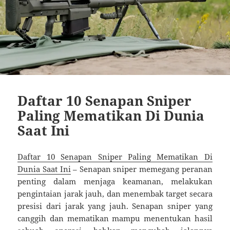
Daftar 10 Senapan Sniper
Paling Mematikan Di Dunia
Saat Ini
Daftar 10 Senapan Sniper Paling Mematikan Di
Dunia Saat Ini
– Senapan sniper memegang peranan
penting dalam menjaga keamanan, melakukan
pengintaian jarak jauh, dan menembak target secara
presisi dari jarak yang jauh. Senapan sniper yang
canggih dan mematikan mampu menentukan hasil