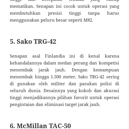
mematikan. Senapan ini cocok untuk operasi yang
membutuhkan presisi tinggi tanpa harus
menggunakan peluru besar seperti M82.
5. Sako TRG-42
Senapan asal Finlandia ini di kenal karena
kehandalannya dalam medan perang dan kompetisi
menembak jarak jauh. Dengan kemampuan
menembak hingga 1.500 meter, Sako TRG-42 sering
di gunakan oleh militer dan pasukan polisi di
seluruh dunia. Desainnya yang kokoh dan akurasi
tinggi menjadikannya pilihan favorit untuk operasi
pengintaian dan eliminasi target jarak jauh.
6. McMillan TAC-50