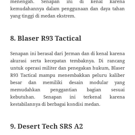
menengah. Senapan ini di kenal karena
kemudahannya dalam penggunaan dan daya tahan
yang tinggi di medan ekstrem.
8. Blaser R93 Tactical
Senapan ini berasal dari Jerman dan di kenal karena
akurasi serta kecepatan tembaknya. Di rancang
untuk operasi militer dan penegakan hukum, Blaser
R93 Tactical mampu menembakkan peluru kaliber
besar dan memiliki desain modular yang
memudahkan penggantian bagian sesuai
kebutuhan. Senapan ini terkenal karena
kestabilannya di berbagai kondisi medan.
9. Desert Tech SRS A2