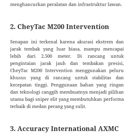
menghancurkan peralatan dan infrastruktur lawan.
2. CheyTac M200 Intervention
Senapan ini terkenal karena akurasi ekstrem dan
jarak tembak yang luar biasa, mampu mencapai
lebih dari 2.500 meter. Di rancang untuk
pengintaian jarak jauh dan tembakan presisi,
CheyTac M200 Intervention menggunakan peluru
khusus yang di rancang untuk stabilitas dan
kecepatan tinggi. Penggunaan bahan yang ringan
dan teknologi canggih membuatnya menjadi pilihan
utama bagi sniper elit yang membutuhkan performa
terbaik di medan perang yang sulit.
3. Accuracy International AXMC