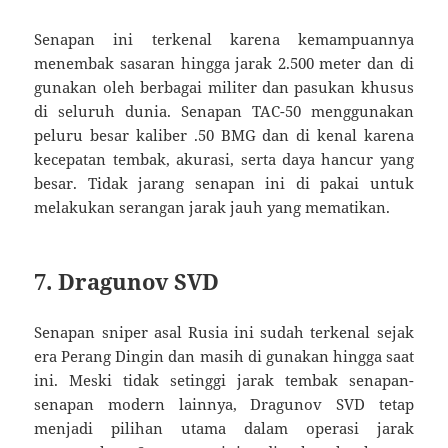
Senapan ini terkenal karena kemampuannya
menembak sasaran hingga jarak 2.500 meter dan di
gunakan oleh berbagai militer dan pasukan khusus
di seluruh dunia. Senapan TAC-50 menggunakan
peluru besar kaliber .50 BMG dan di kenal karena
kecepatan tembak, akurasi, serta daya hancur yang
besar. Tidak jarang senapan ini di pakai untuk
melakukan serangan jarak jauh yang mematikan.
7. Dragunov SVD
Senapan sniper asal Rusia ini sudah terkenal sejak
era Perang Dingin dan masih di gunakan hingga saat
ini. Meski tidak setinggi jarak tembak senapan-
senapan modern lainnya, Dragunov SVD tetap
menjadi pilihan utama dalam operasi jarak