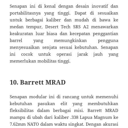
Senapan ini di kenal dengan desain inovatif dan
portabilitasnya yang tinggi. Dapat di sesuaikan
untuk berbagai kaliber dan mudah di bawa ke
medan tempur, Desert Tech SRS A2 menawarkan
keakuratan luar biasa dan kecepatan penggantian
barrel yang memungkinkan pengguna
menyesuaikan senjata sesuai kebutuhan. Senapan
ini cocok untuk operasi jarak jauh yang
memerlukan mobilitas tinggi.
10. Barrett MRAD
Senapan modular ini di rancang untuk memenuhi
kebutuhan pasukan elit yang membutuhkan
fleksibilitas dalam berbagai misi. Barrett MRAD
mampu di ubah dari kaliber .338 Lapua Magnum ke
7.62mm NATO dalam waktu singkat. Dengan akurasi