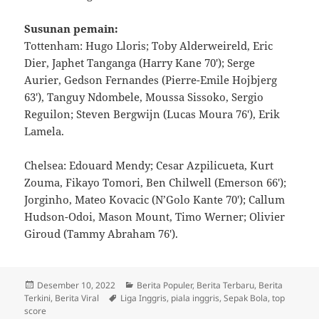
Susunan pemain:
Tottenham: Hugo Lloris; Toby Alderweireld, Eric
Dier, Japhet Tanganga (Harry Kane 70′); Serge
Aurier, Gedson Fernandes (Pierre-Emile Hojbjerg
63′), Tanguy Ndombele, Moussa Sissoko, Sergio
Reguilon; Steven Bergwijn (Lucas Moura 76′), Erik
Lamela.
Chelsea: Edouard Mendy; Cesar Azpilicueta, Kurt
Zouma, Fikayo Tomori, Ben Chilwell (Emerson 66′);
Jorginho, Mateo Kovacic (N’Golo Kante 70′); Callum
Hudson-Odoi, Mason Mount, Timo Werner; Olivier
Giroud (Tammy Abraham 76′).
Diposkan
Kategori
Desember 10, 2022
Berita Populer
,
Berita Terbaru
,
Berita
pada
Tag
Terkini
,
Berita Viral
Liga Inggris
,
piala inggris
,
Sepak Bola
,
top
score