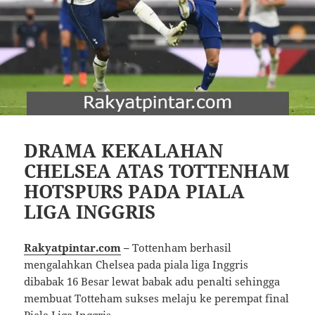
DRAMA KEKALAHAN
CHELSEA ATAS TOTTENHAM
HOTSPURS PADA PIALA
LIGA INGGRIS
Rakyatpintar.com
–
Tottenham berhasil
mengalahkan Chelsea pada piala liga Inggris
dibabak 16 Besar lewat babak adu penalti sehingga
membuat Totteham sukses melaju ke perempat final