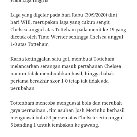
Piala Liga Inggris
Laga yang digelar pada hari Rabu (30/9/2020) dini
hari WIB, merupakan laga yang cukup sengit,
Chelsea unggul atas Totteham pada menit ke-19 yang
dicetak oleh Timo Werner sehingga Chelsea unggul
1-0 atas Totteham
Karna ketinggalan satu gol, membuat Totteham
melancarkan serangan masuk pertahanan Chelsea
namun tidak membuahkan hasil, hingga babak
pertama berakhir skor 1-0 tetap tak tidak ada
perubahan
Tottenham mencoba menguasai bola dan merubah
gaya permainan , tim asuhan Josh Morinho berhasil
menguasai bola 54 persen atas Chelsea serta unggul
6 banding 1 untuk tembakan ke gawang.