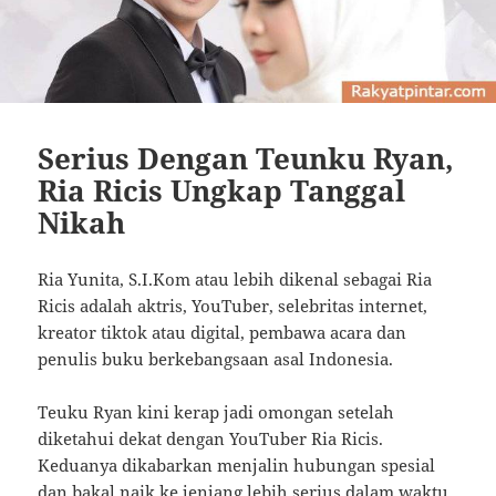
Serius Dengan Teunku Ryan,
Ria Ricis Ungkap Tanggal
Nikah
Ria Yunita, S.I.Kom atau lebih dikenal sebagai Ria
Ricis adalah aktris, YouTuber, selebritas internet,
kreator tiktok atau digital, pembawa acara dan
penulis buku berkebangsaan asal Indonesia.
Teuku Ryan kini kerap jadi omongan setelah
diketahui dekat dengan YouTuber Ria Ricis.
Keduanya dikabarkan menjalin hubungan spesial
dan bakal naik ke jenjang lebih serius dalam waktu