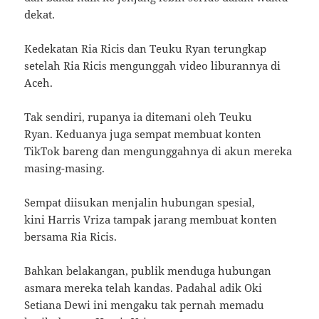
dekat.
Kedekatan Ria Ricis dan Teuku Ryan terungkap
setelah Ria Ricis mengunggah video liburannya di
Aceh.
Tak sendiri, rupanya ia ditemani oleh Teuku
Ryan. Keduanya juga sempat membuat konten
TikTok bareng dan mengunggahnya di akun mereka
masing-masing.
Sempat diisukan menjalin hubungan spesial,
kini Harris Vriza tampak jarang membuat konten
bersama Ria Ricis.
Bahkan belakangan, publik menduga hubungan
asmara mereka telah kandas. Padahal adik Oki
Setiana Dewi ini mengaku tak pernah memadu