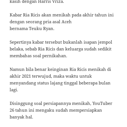
kasih dengan Harris Vriza.
Kabar Ria Ricis akan menikah pada akhir tahun ini
dengan seorang pria asal Aceh
bernama Teuku Ryan.
Sepertinya kabar tersebut bukanlah isapan jempol
belaka, sebab Ria Ricis dan keluarga sudah sedikit
membahas soal pernikahan.
Namun bila benar keinginan Ria Ricis menikah di
akhir 2021 terwujud, maka waktu untuk
menyandang status lajang tinggal beberapa bulan
lagi.
Disinggung soal persiapannya menikah, YouTuber
26 tahun ini mengaku sudah mempersiapkan
banyak hal.