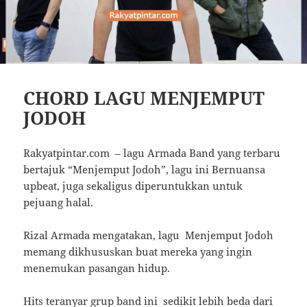
CHORD LAGU MENJEMPUT
JODOH
Rakyatpintar.com – lagu Armada Band yang terbaru
bertajuk “Menjemput Jodoh”, lagu ini Bernuansa
upbeat, juga sekaligus diperuntukkan untuk
pejuang halal.
Rizal Armada mengatakan, lagu Menjemput Jodoh
memang dikhususkan buat mereka yang ingin
menemukan pasangan hidup.
Hits teranyar grup band ini sedikit lebih beda dari