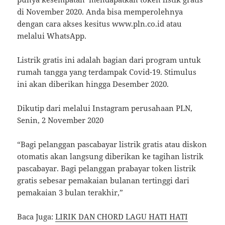
di November 2020. Anda bisa memperolehnya
dengan cara akses kesitus www.pln.co.id atau
melalui WhatsApp.
Listrik gratis ini adalah bagian dari program untuk
rumah tangga yang terdampak Covid-19. Stimulus
ini akan diberikan hingga Desember 2020.
Dikutip dari melalui Instagram perusahaan PLN,
Senin, 2 November 2020
“Bagi pelanggan pascabayar listrik gratis atau diskon
otomatis akan langsung diberikan ke tagihan listrik
pascabayar. Bagi pelanggan prabayar token listrik
gratis sebesar pemakaian bulanan tertinggi dari
pemakaian 3 bulan terakhir,”
Baca Juga:
LIRIK DAN CHORD LAGU HATI HATI