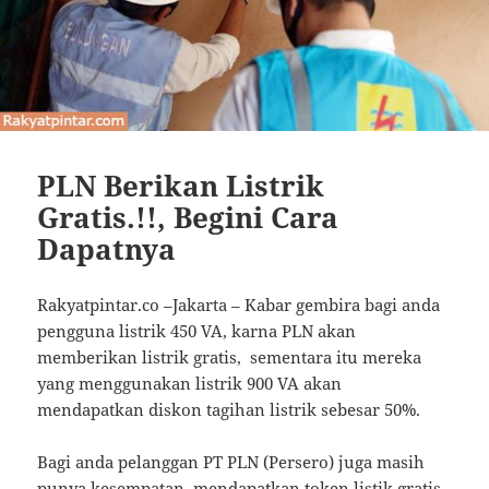
PLN Berikan Listrik
Gratis.!!, Begini Cara
Dapatnya
Rakyatpintar.co –Jakarta – Kabar gembira bagi anda
pengguna listrik 450 VA, karna PLN akan
memberikan listrik gratis, sementara itu mereka
yang menggunakan listrik 900 VA akan
mendapatkan diskon tagihan listrik sebesar 50%.
Bagi anda pelanggan PT PLN (Persero) juga masih
punya kesempatan mendapatkan token listik gratis