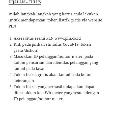
DIJALAN – TULUS
Inilah langkah-langkah yang harus anda lakukan
untuk mendapatkan token listrik gratis via website
PLN
Akses situs resmi PLN www.pln.co.id
Klik pada pilihan stimulus Covid-19 (token
gratis/diskon)
Masukkan ID pelanggan/nomor meter, pada
kolom pencarian dan identitas pelanggan yang
tampil pada layar
Token listrik gratis akan tampil pada kolom
keterangan
Token listrik yang berhasil didapatkan dapat
dimasukkan ke kWh meter yang sesuai dengan
ID pelanggan/nomor meter.