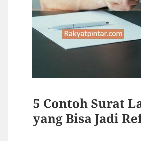
5 Contoh Surat L
yang Bisa Jadi Re