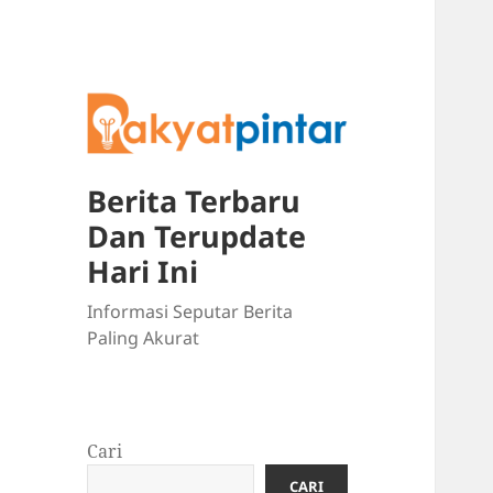
Berita Terbaru
Dan Terupdate
Hari Ini
Informasi Seputar Berita
Paling Akurat
Cari
CARI