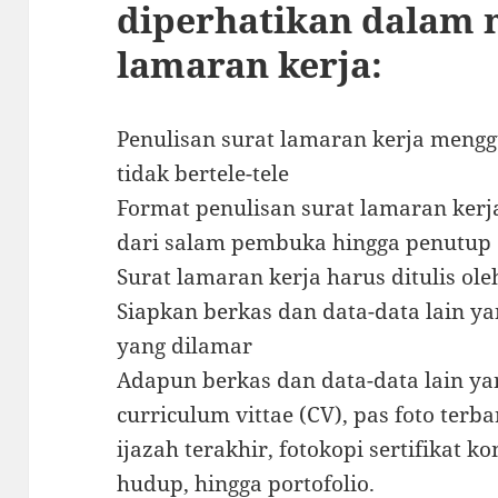
diperhatikan dalam 
lamaran kerja:
Penulisan surat lamaran kerja meng
tidak bertele-tele
Format penulisan surat lamaran kerj
dari salam pembuka hingga penutup
Surat lamaran kerja harus ditulis oleh
Siapkan berkas dan data-data lain 
yang dilamar
Adapun berkas dan data-data lain y
curriculum vittae (CV), pas foto terba
ijazah terakhir, fotokopi sertifikat k
hudup, hingga portofolio.