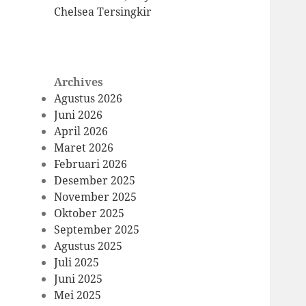
Chelsea Tersingkir
Archives
Agustus 2026
Juni 2026
April 2026
Maret 2026
Februari 2026
Desember 2025
November 2025
Oktober 2025
September 2025
Agustus 2025
Juli 2025
Juni 2025
Mei 2025