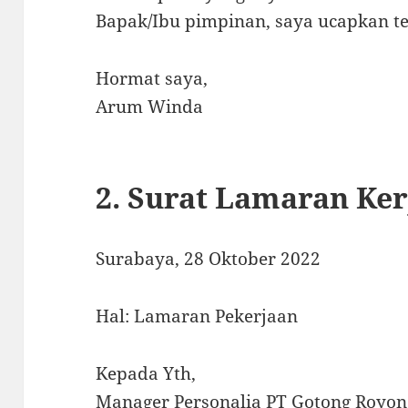
Bapak/Ibu pimpinan, saya ucapkan te
Hormat saya,
Arum Winda
2. Surat Lamaran Ker
Surabaya, 28 Oktober 2022
Hal: Lamaran Pekerjaan
Kepada Yth,
Manager Personalia PT Gotong Royon