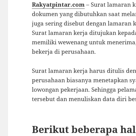
Rakyatpintar.com
– Surat lamaran k
dokumen yang dibutuhkan saat melam
juga sering disebut dengan lamaran ke
Surat lamaran kerja ditujukan kepa
memiliki wewenang untuk menerima,
bekerja di perusahaan.
Surat lamaran kerja harus ditulis deng
perusahaan biasanya menetapkan sy
lowongan pekerjaan. Sehingga pelam
tersebut dan menuliskan data diri bes
Berikut beberapa hal