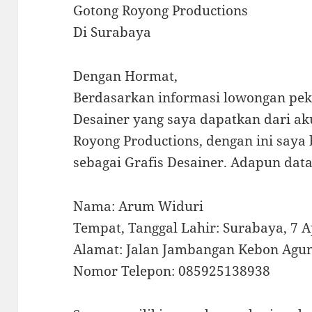
Gotong Royong Productions
Di Surabaya
Dengan Hormat,
Berdasarkan informasi lowongan peke
Desainer yang saya dapatkan dari a
Royong Productions, dengan ini say
sebagai Grafis Desainer. Adapun data 
Nama: Arum Widuri
Tempat, Tanggal Lahir: Surabaya, 7 A
Alamat: Jalan Jambangan Kebon Agun
Nomor Telepon: 085925138938