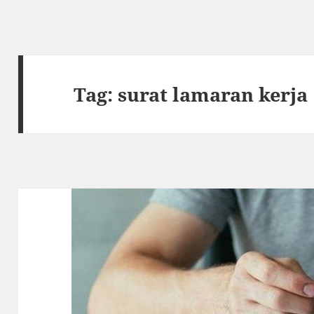
Tag:
surat lamaran kerja