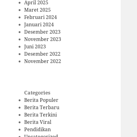
April 2025
Maret 2025
Februari 2024
Januari 2024
Desember 2023
November 2023
Juni 2023
Desember 2022
November 2022
Categories
Berita Populer
Berita Terbaru
Berita Terkini
Berita Viral
Pendidikan
Uncategorized