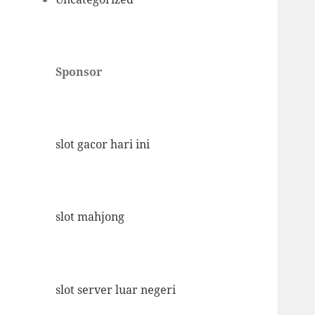
Sponsor
slot gacor hari ini
slot mahjong
slot server luar negeri