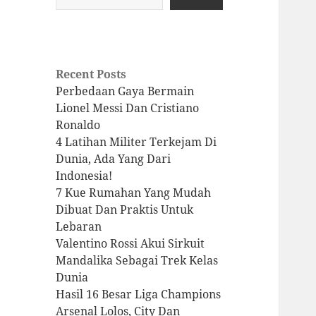
Recent Posts
Perbedaan Gaya Bermain
Lionel Messi Dan Cristiano
Ronaldo
4 Latihan Militer Terkejam Di
Dunia, Ada Yang Dari
Indonesia!
7 Kue Rumahan Yang Mudah
Dibuat Dan Praktis Untuk
Lebaran
Valentino Rossi Akui Sirkuit
Mandalika Sebagai Trek Kelas
Dunia
Hasil 16 Besar Liga Champions
Arsenal Lolos, City Dan