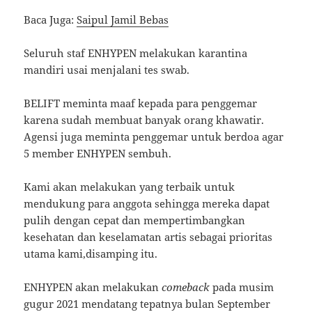
Baca Juga:
Saipul Jamil Bebas
Seluruh staf ENHYPEN melakukan karantina
mandiri usai menjalani tes swab.
BELIFT meminta maaf kepada para penggemar
karena sudah membuat banyak orang khawatir.
Agensi juga meminta penggemar untuk berdoa agar
5 member ENHYPEN sembuh.
Kami akan melakukan yang terbaik untuk
mendukung para anggota sehingga mereka dapat
pulih dengan cepat dan mempertimbangkan
kesehatan dan keselamatan artis sebagai prioritas
utama kami,disamping itu.
ENHYPEN akan melakukan
comeback
pada musim
gugur 2021 mendatang tepatnya bulan September