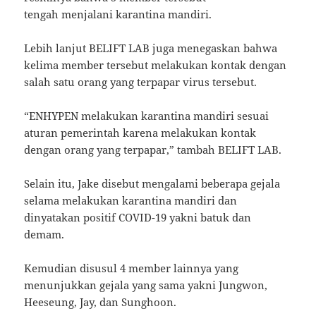
tengah menjalani karantina mandiri.
Lebih lanjut BELIFT LAB juga menegaskan bahwa
kelima member tersebut melakukan kontak dengan
salah satu orang yang terpapar virus tersebut.
“ENHYPEN melakukan karantina mandiri sesuai
aturan pemerintah karena melakukan kontak
dengan orang yang terpapar,” tambah BELIFT LAB.
Selain itu, Jake disebut mengalami beberapa gejala
selama melakukan karantina mandiri dan
dinyatakan positif COVID-19 yakni batuk dan
demam.
Kemudian disusul 4 member lainnya yang
menunjukkan gejala yang sama yakni Jungwon,
Heeseung, Jay, dan Sunghoon.