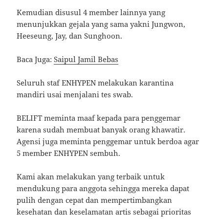
Kemudian disusul 4 member lainnya yang
menunjukkan gejala yang sama yakni Jungwon,
Heeseung, Jay, dan Sunghoon.
Baca Juga:
Saipul Jamil Bebas
Seluruh staf ENHYPEN melakukan karantina
mandiri usai menjalani tes swab.
BELIFT meminta maaf kepada para penggemar
karena sudah membuat banyak orang khawatir.
Agensi juga meminta penggemar untuk berdoa agar
5 member ENHYPEN sembuh.
Kami akan melakukan yang terbaik untuk
mendukung para anggota sehingga mereka dapat
pulih dengan cepat dan mempertimbangkan
kesehatan dan keselamatan artis sebagai prioritas