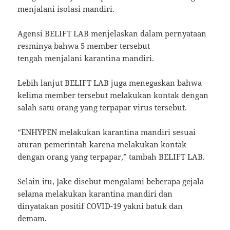
menjalani isolasi mandiri.
Agensi BELIFT LAB menjelaskan dalam pernyataan
resminya bahwa 5 member tersebut
tengah menjalani karantina mandiri.
Lebih lanjut BELIFT LAB juga menegaskan bahwa
kelima member tersebut melakukan kontak dengan
salah satu orang yang terpapar virus tersebut.
“ENHYPEN melakukan karantina mandiri sesuai
aturan pemerintah karena melakukan kontak
dengan orang yang terpapar,” tambah BELIFT LAB.
Selain itu, Jake disebut mengalami beberapa gejala
selama melakukan karantina mandiri dan
dinyatakan positif COVID-19 yakni batuk dan
demam.