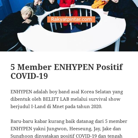
5 Member ENHYPEN Positif
COVID-19
ENHYPEN adalah boy band asal Korea Selatan yang
dibentuk oleh BELIFT LAB melalui survival show
berjudul I-Land di Mnet pada tahun 2020.
Baru-baru kabar kurang baik datanag dari 5 member
ENHYPEN yakni Jungwon, Heeseung, Jay, Jake dan
Sunghoon dinyatakan positif COVID-19 dan tengah