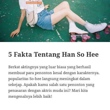
5 Fakta Tentang Han So Hee
Berkat aktingnya yang luar biasa yang berhasil
membuat para penonton kesal dengan karakternya.
popularitas So-hee langsung meningkat dalam
sekejap. Apakah kamu salah satu penonton yang
penasaran dengan aktris muda ini? Mari kita
mengenalnya lebih baik!