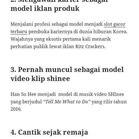
model iklan produk
Menjalani profesi sebagai model menjadi
slot gacor
terbaru
pembuka kariernya di dunia hiburan Korea.
Wajahnya yang eksotis pertama kali menarik
perhatian publik lewat iklan Ritz Crackers.
3. Pernah muncul sebagai model
video klip shinee
Han So Hee menjadi model di musik video SHInee
yang berjudul
“Tell Me What to Do”
yang rilis tahun
2016.
4. Cantik sejak remaja