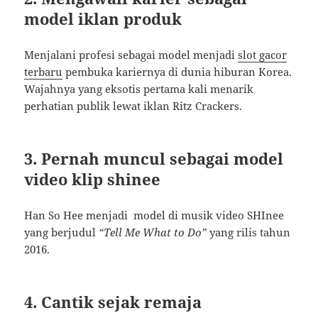
model iklan produk
Menjalani profesi sebagai model menjadi
slot gacor
terbaru
pembuka kariernya di dunia hiburan Korea.
Wajahnya yang eksotis pertama kali menarik
perhatian publik lewat iklan Ritz Crackers.
3. Pernah muncul sebagai model
video klip shinee
Han So Hee menjadi model di musik video SHInee
yang berjudul
“Tell Me What to Do”
yang rilis tahun
2016.
4. Cantik sejak remaja