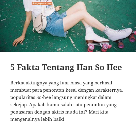
5 Fakta Tentang Han So Hee
Berkat aktingnya yang luar biasa yang berhasil
membuat para penonton kesal dengan karakternya.
popularitas So-hee langsung meningkat dalam
sekejap. Apakah kamu salah satu penonton yang
penasaran dengan aktris muda ini? Mari kita
mengenalnya lebih baik!