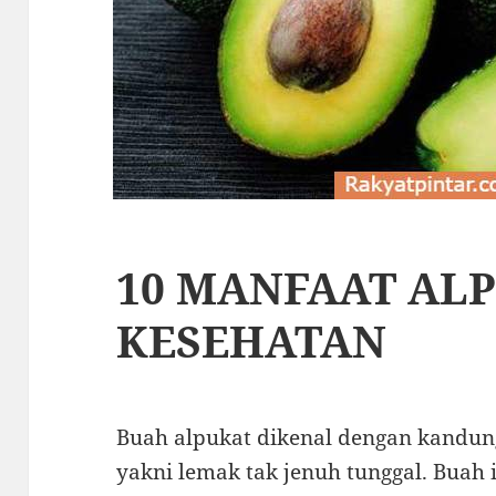
10 MANFAAT AL
KESEHATAN
Buah alpukat dikenal dengan kandun
yakni lemak tak jenuh tunggal. Buah i