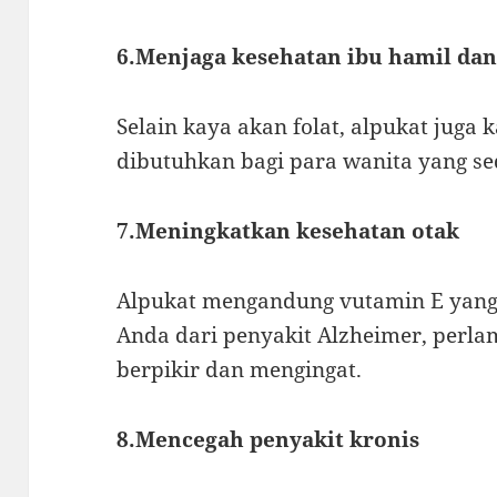
6.Menjaga kesehatan ibu hamil dan
Selain kaya akan folat, alpukat juga
dibutuhkan bagi para wanita yang s
7.Meningkatkan kesehatan otak
Alpukat mengandung vutamin E yan
Anda dari penyakit Alzheimer, per
berpikir dan mengingat.
8.Mencegah penyakit kronis