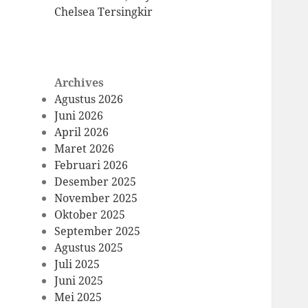
Chelsea Tersingkir
Archives
Agustus 2026
Juni 2026
April 2026
Maret 2026
Februari 2026
Desember 2025
November 2025
Oktober 2025
September 2025
Agustus 2025
Juli 2025
Juni 2025
Mei 2025