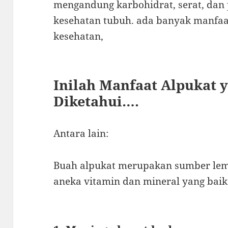
mengandung karbohidrat, serat, dan 
kesehatan tubuh.
ada banyak manfaat
kesehatan,
Inilah Manfaat Alpukat 
Diketahui….
Antara lain:
Buah alpukat merupakan sumber lemak
aneka vitamin dan mineral yang baik 