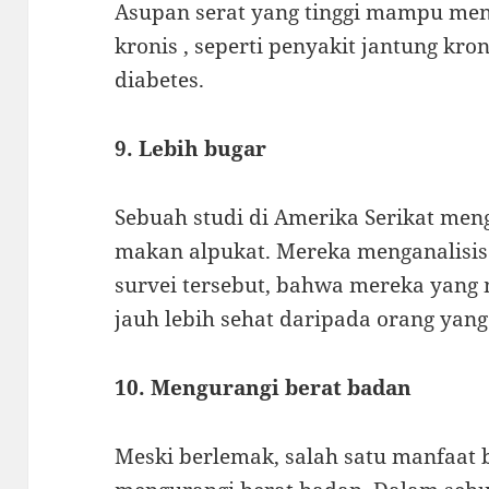
Asupan serat yang tinggi mampu me
kronis , seperti penyakit jantung kron
diabetes.
9. Lebih bugar
Sebuah studi di Amerika Serikat men
makan alpukat. Mereka menganalisis 
survei tersebut, bahwa mereka yang
jauh lebih sehat daripada orang yang
10. Mengurangi berat badan
Meski berlemak, salah satu manfaat 