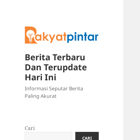
Berita Terbaru
Dan Terupdate
Hari Ini
Informasi Seputar Berita
Paling Akurat
Cari
CARI