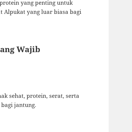
protein yang penting untuk
 Alpukat yang luar biasa bagi
yang Wajib
 sehat, protein, serat, serta
bagi jantung.