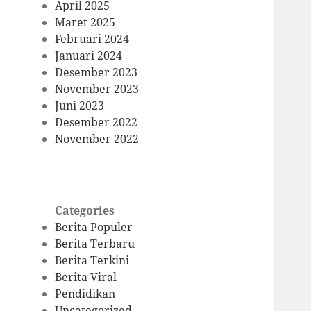
April 2025
Maret 2025
Februari 2024
Januari 2024
Desember 2023
November 2023
Juni 2023
Desember 2022
November 2022
Categories
Berita Populer
Berita Terbaru
Berita Terkini
Berita Viral
Pendidikan
Uncategorized