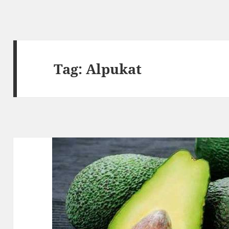
Tag:
Alpukat