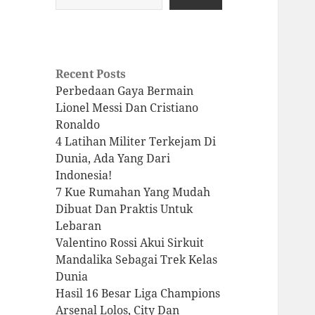
Recent Posts
Perbedaan Gaya Bermain
Lionel Messi Dan Cristiano
Ronaldo
4 Latihan Militer Terkejam Di
Dunia, Ada Yang Dari
Indonesia!
7 Kue Rumahan Yang Mudah
Dibuat Dan Praktis Untuk
Lebaran
Valentino Rossi Akui Sirkuit
Mandalika Sebagai Trek Kelas
Dunia
Hasil 16 Besar Liga Champions
Arsenal Lolos, City Dan