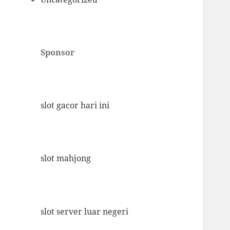
Sponsor
slot gacor hari ini
slot mahjong
slot server luar negeri