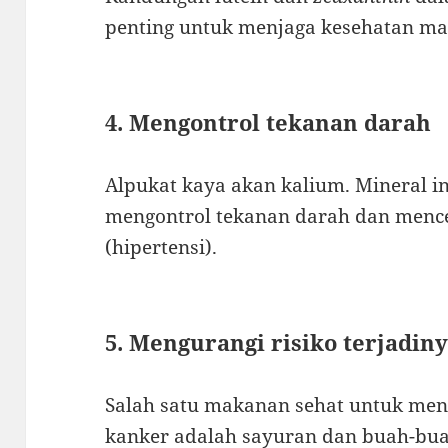
penting untuk menjaga kesehatan ma
4. Mengontrol tekanan darah
Alpukat kaya akan kalium. Mineral i
mengontrol tekanan darah dan mence
(hipertensi).
5. Mengurangi risiko terjadin
Salah satu makanan sehat untuk meng
kanker adalah sayuran dan buah-bua