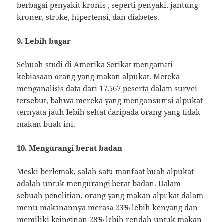
berbagai penyakit kronis , seperti penyakit jantung
kroner, stroke, hipertensi, dan diabetes.
9. Lebih bugar
Sebuah studi di Amerika Serikat mengamati
kebiasaan orang yang makan alpukat. Mereka
menganalisis data dari 17.567 peserta dalam survei
tersebut, bahwa mereka yang mengonsumsi alpukat
ternyata jauh lebih sehat daripada orang yang tidak
makan buah ini.
10. Mengurangi berat badan
Meski berlemak, salah satu manfaat buah alpukat
adalah untuk mengurangi berat badan. Dalam
sebuah penelitian, orang yang makan alpukat dalam
menu makanannya merasa 23% lebih kenyang dan
memiliki keinginan 28% lebih rendah untuk makan