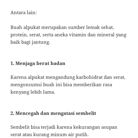
Antara lain:
Buah alpukat merupakan sumber lemak sehat,
protein, serat, serta aneka vitamin dan mineral yang
baik bagi jantung.
1. Menjaga berat badan
Karena alpukat mengandung karbohidrat dan serat,
mengonsumsi buah ini bisa memberikan rasa
kenyang lebih lama.
2. Mencegah dan mengatasi sembelit
Sembelit bisa terjadi karena kekurangan asupan
serat atau kurang minum air putih.