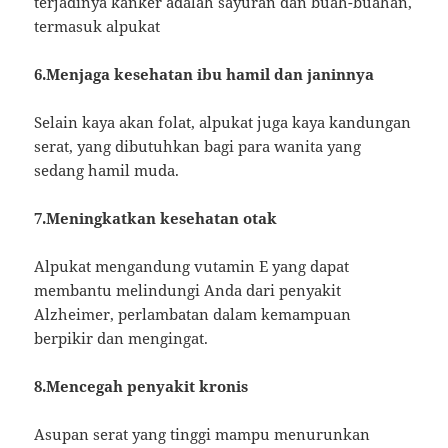
terjadinya kanker adalah sayuran dan buah-buahan,
termasuk alpukat
6.Menjaga kesehatan ibu hamil dan janinnya
Selain kaya akan folat, alpukat juga kaya kandungan
serat, yang dibutuhkan bagi para wanita yang
sedang hamil muda.
7.Meningkatkan kesehatan otak
Alpukat mengandung vutamin E yang dapat
membantu melindungi Anda dari penyakit
Alzheimer, perlambatan dalam kemampuan
berpikir dan mengingat.
8.Mencegah penyakit kronis
Asupan serat yang tinggi mampu menurunkan