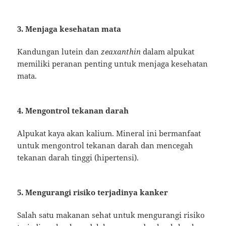
3. Menjaga kesehatan mata
Kandungan lutein dan
zeaxanthin
dalam alpukat
memiliki peranan penting untuk menjaga kesehatan
mata.
4. Mengontrol tekanan darah
Alpukat kaya akan kalium. Mineral ini bermanfaat
untuk mengontrol tekanan darah dan mencegah
tekanan darah tinggi (hipertensi).
5. Mengurangi risiko terjadinya kanker
Salah satu makanan sehat untuk mengurangi risiko