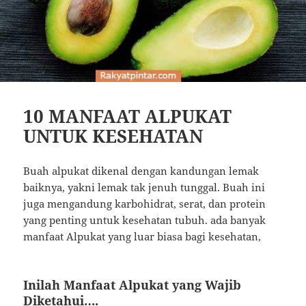
10 MANFAAT ALPUKAT
UNTUK KESEHATAN
Buah alpukat dikenal dengan kandungan lemak
baiknya, yakni lemak tak jenuh tunggal. Buah ini
juga mengandung karbohidrat, serat, dan protein
yang penting untuk kesehatan tubuh.
ada banyak
manfaat Alpukat yang luar biasa bagi kesehatan,
Inilah Manfaat Alpukat yang Wajib
Diketahui….