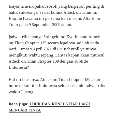
Isayama merupakan sosok yang berperan penting di
balik suksesnya serial komik Attack on Titan ini.
Hajime Isayama ini pertama kali merilis Attack on
Titan pada 9 September 2009 silam.
Jadwal rilis manga Shingeki no Kyojin atau Attack
on Titan Chapter 139 secara legalnya adalah pada
hari Jumat 9 April 2021 di Crunchyroll yaitunya
mengikuti waktu Jepang. Lantas kapan akan muncul
Attack on Titan Chapter 139 dengan subtitle
Indonesia?
Hal ini biasanya, Attack on Titan Chapter 139 akan
muncul subtitle Indonesia sehari setelah jadwal rilis
waktu Jepang.
Baca Juga:
LIRIK DAN KUNCI GITAR LAGU
MENCARI CINTA