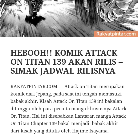
HEBOOH!! KOMIK ATTACK
ON TITAN 139 AKAN RILIS –
SIMAK JADWAL RILISNYA
RAKYATPINTAR.COM — Attack on Titan merupakan
komik dari Jepang, pada saat ini tengah memasuki
babak akhir. Kisah Attack On Titan 139 ini bakalan
ditunggu oleh para pecinta manga khususnya Attack
On Titan. Hal ini disebabkan Lantaran manga Attack
On Titan Chapter 139 bakal menjadi babak akhir
dari kisah yang ditulis oleh Hajime Isayama.