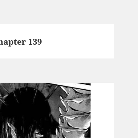
hapter 139