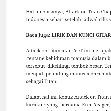
Hal ini biasanya, Attack on Titan Ch
Indonesia sehari setelah jadwal rilis
Baca Juga:
LIRIK DAN KUNCI GITA
Attack on Titan atau AOT ini merup
tentang kehidupan manusia dalam b
tersebut dikelilingi tembok besar. T
menjadi pelindung manusia dari mak
sebagai Titan.
Dalam hal ini, komik Attack on Titan
karakter yang bernama Eren Yeager,