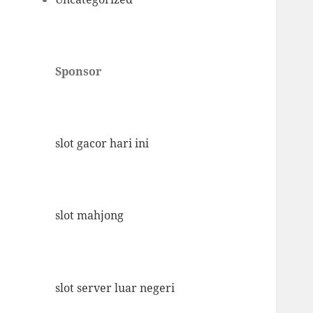
Sponsor
slot gacor hari ini
slot mahjong
slot server luar negeri