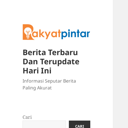
Berita Terbaru
Dan Terupdate
Hari Ini
Informasi Seputar Berita
Paling Akurat
Cari
CARI