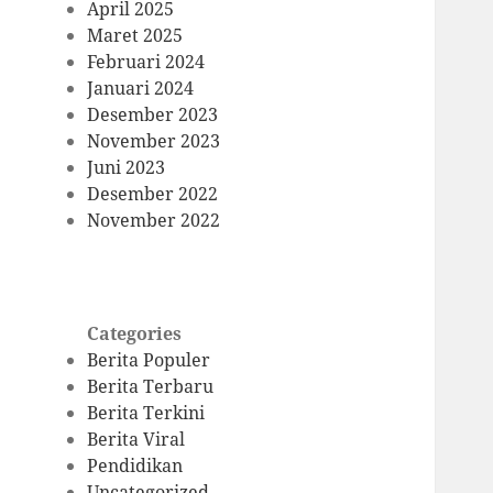
April 2025
Maret 2025
Februari 2024
Januari 2024
Desember 2023
November 2023
Juni 2023
Desember 2022
November 2022
Categories
Berita Populer
Berita Terbaru
Berita Terkini
Berita Viral
Pendidikan
Uncategorized