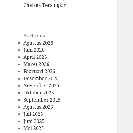
Chelsea Tersingkir
Archives
Agustus 2026
Juni 2026
April 2026
Maret 2026
Februari 2026
Desember 2025
November 2025
Oktober 2025
September 2025
Agustus 2025
Juli 2025
Juni 2025
Mei 2025