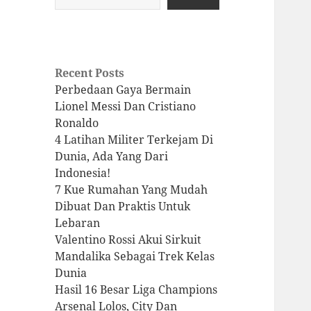
Recent Posts
Perbedaan Gaya Bermain
Lionel Messi Dan Cristiano
Ronaldo
4 Latihan Militer Terkejam Di
Dunia, Ada Yang Dari
Indonesia!
7 Kue Rumahan Yang Mudah
Dibuat Dan Praktis Untuk
Lebaran
Valentino Rossi Akui Sirkuit
Mandalika Sebagai Trek Kelas
Dunia
Hasil 16 Besar Liga Champions
Arsenal Lolos, City Dan