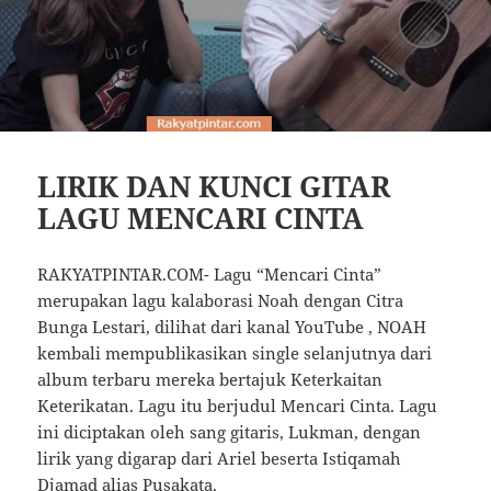
LIRIK DAN KUNCI GITAR
LAGU MENCARI CINTA
RAKYATPINTAR.COM- Lagu “Mencari Cinta”
merupakan lagu kalaborasi Noah dengan Citra
Bunga Lestari, dilihat dari kanal YouTube , NOAH
kembali mempublikasikan single selanjutnya dari
album terbaru mereka bertajuk Keterkaitan
Keterikatan. Lagu itu berjudul Mencari Cinta. Lagu
ini diciptakan oleh sang gitaris, Lukman, dengan
lirik yang digarap dari Ariel beserta Istiqamah
Djamad alias Pusakata.