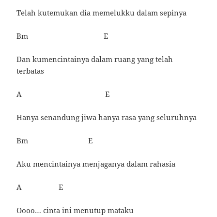
Telah kutemukan dia memelukku dalam sepinya
Bm E
Dan kumencintainya dalam ruang yang telah
terbatas
A E
Hanya senandung jiwa hanya rasa yang seluruhnya
Bm E
Aku mencintainya menjaganya dalam rahasia
A E
Oooo… cinta ini menutup mataku