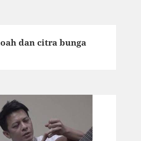
noah dan citra bunga