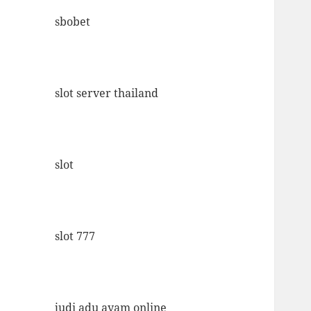
sbobet
slot server thailand
slot
slot 777
judi adu ayam online