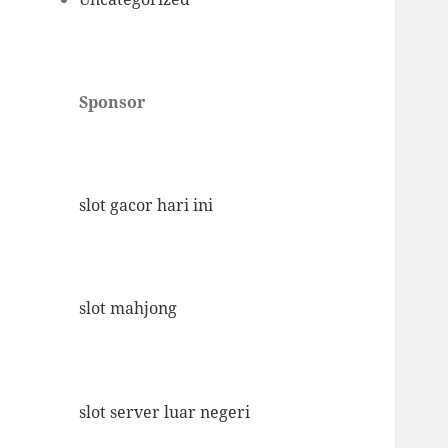
Sponsor
slot gacor hari ini
slot mahjong
slot server luar negeri