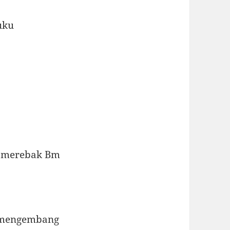
uku
n merebak Bm
p mengembang