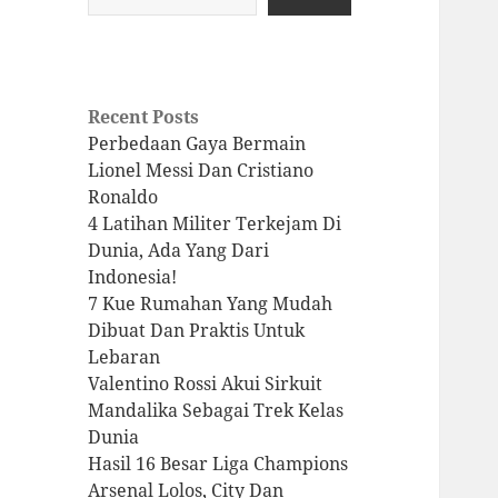
Recent Posts
Perbedaan Gaya Bermain
Lionel Messi Dan Cristiano
Ronaldo
4 Latihan Militer Terkejam Di
Dunia, Ada Yang Dari
Indonesia!
7 Kue Rumahan Yang Mudah
Dibuat Dan Praktis Untuk
Lebaran
Valentino Rossi Akui Sirkuit
Mandalika Sebagai Trek Kelas
Dunia
Hasil 16 Besar Liga Champions
Arsenal Lolos, City Dan