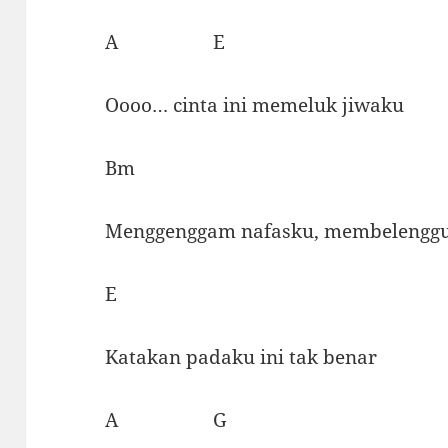
A E
Oooo… cinta ini memeluk jiwaku
Bm
Menggenggam nafasku, membelengg
E
Katakan padaku ini tak benar
A G