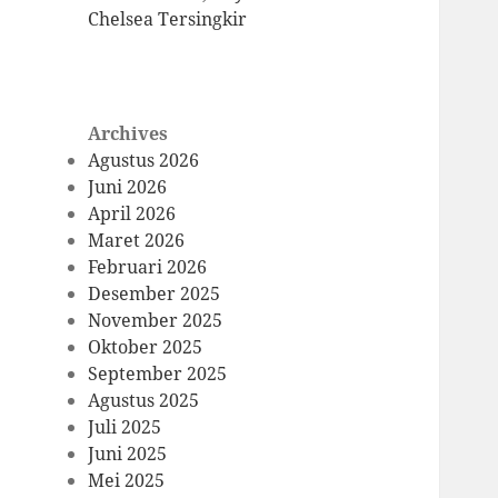
Chelsea Tersingkir
Archives
Agustus 2026
Juni 2026
April 2026
Maret 2026
Februari 2026
Desember 2025
November 2025
Oktober 2025
September 2025
Agustus 2025
Juli 2025
Juni 2025
Mei 2025