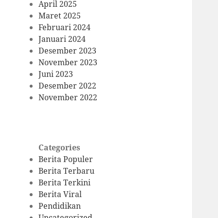
April 2025
Maret 2025
Februari 2024
Januari 2024
Desember 2023
November 2023
Juni 2023
Desember 2022
November 2022
Categories
Berita Populer
Berita Terbaru
Berita Terkini
Berita Viral
Pendidikan
Uncategorized