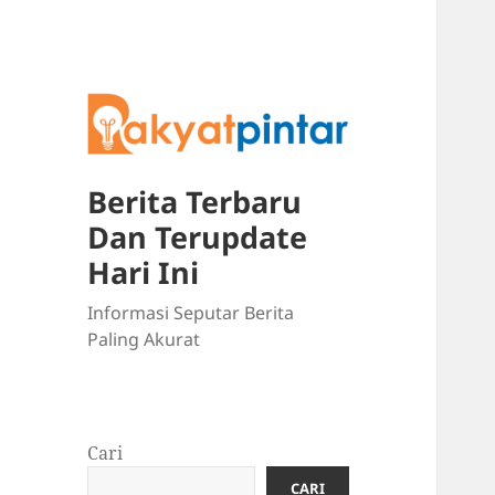
Berita Terbaru
Dan Terupdate
Hari Ini
Informasi Seputar Berita
Paling Akurat
Cari
CARI