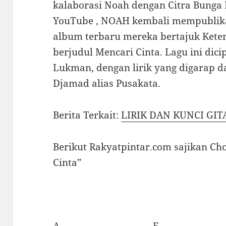
kalaborasi Noah dengan Citra Bunga Le
YouTube , NOAH kembali mempublikas
album terbaru mereka bertajuk Keter
berjudul Mencari Cinta. Lagu ini dicip
Lukman, dengan lirik yang digarap da
Djamad alias Pusakata.
Berita Terkait:
LIRIK DAN KUNCI GI
Berikut Rakyatpintar.com sajikan Cho
Cinta”