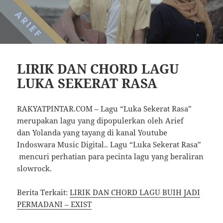
LIRIK DAN CHORD LAGU
LUKA SEKERAT RASA
RAKYATPINTAR.COM – Lagu “Luka Sekerat Rasa”
merupakan lagu yang dipopulerkan oleh Arief
dan Yolanda yang tayang di kanal Youtube
Indoswara Music Digital.. Lagu “Luka Sekerat Rasa”
mencuri perhatian para pecinta lagu yang beraliran
slowrock.
Berita Terkait:
LIRIK DAN CHORD LAGU BUIH JADI
PERMADANI – EXIST