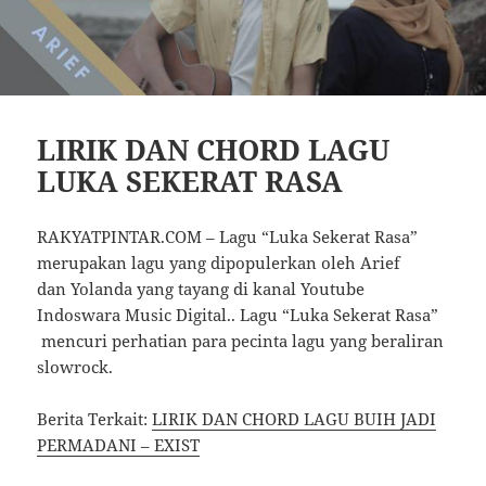
LIRIK DAN CHORD LAGU
LUKA SEKERAT RASA
RAKYATPINTAR.COM – Lagu “Luka Sekerat Rasa”
merupakan lagu yang dipopulerkan oleh Arief
dan Yolanda yang tayang di kanal Youtube
Indoswara Music Digital.. Lagu “Luka Sekerat Rasa”
mencuri perhatian para pecinta lagu yang beraliran
slowrock.
Berita Terkait:
LIRIK DAN CHORD LAGU BUIH JADI
PERMADANI – EXIST