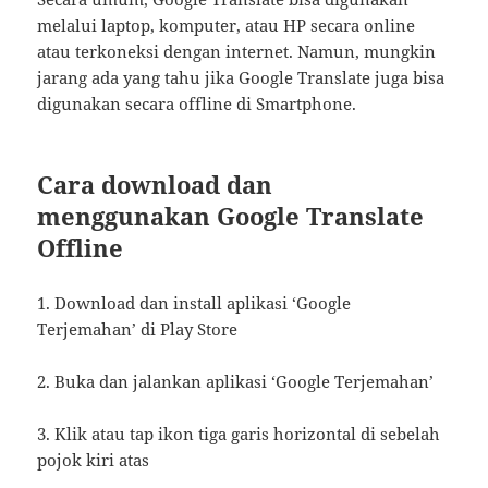
melalui laptop, komputer, atau HP secara online
atau terkoneksi dengan internet. Namun, mungkin
jarang ada yang tahu jika Google Translate juga bisa
digunakan secara offline di Smartphone.
Cara download dan
menggunakan Google Translate
Offline
1. Download dan install aplikasi ‘Google
Terjemahan’ di Play Store
2. Buka dan jalankan aplikasi ‘Google Terjemahan’
3. Klik atau tap ikon tiga garis horizontal di sebelah
pojok kiri atas