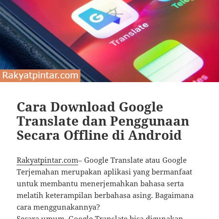
Cara Download Google
Translate dan Penggunaan
Secara Offline di Android
Rakyatpintar.com
– Google Translate atau Google
Terjemahan merupakan aplikasi yang bermanfaat
untuk membantu menerjemahkan bahasa serta
melatih keterampilan berbahasa asing. Bagaimana
cara menggunakannya?
Secara umum, Google Translate bisa digunakan