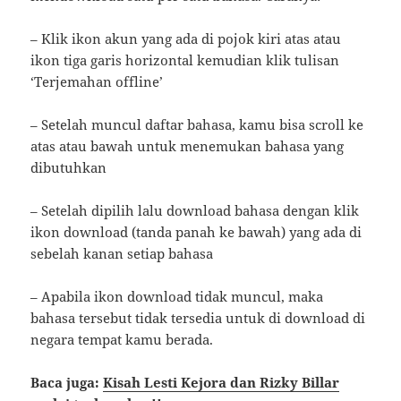
– Klik ikon akun yang ada di pojok kiri atas atau
ikon tiga garis horizontal kemudian klik tulisan
‘Terjemahan offline’
– Setelah muncul daftar bahasa, kamu bisa scroll ke
atas atau bawah untuk menemukan bahasa yang
dibutuhkan
– Setelah dipilih lalu download bahasa dengan klik
ikon download (tanda panah ke bawah) yang ada di
sebelah kanan setiap bahasa
– Apabila ikon download tidak muncul, maka
bahasa tersebut tidak tersedia untuk di download di
negara tempat kamu berada.
Baca juga:
Kisah Lesti Kejora dan Rizky Billar