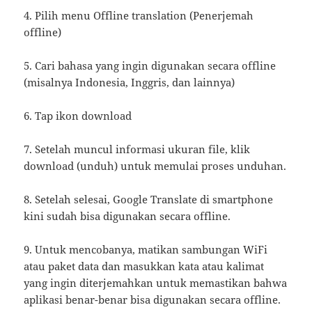
4. Pilih menu Offline translation (Penerjemah
offline)
5. Cari bahasa yang ingin digunakan secara offline
(misalnya Indonesia, Inggris, dan lainnya)
6. Tap ikon download
7. Setelah muncul informasi ukuran file, klik
download (unduh) untuk memulai proses unduhan.
8. Setelah selesai, Google Translate di smartphone
kini sudah bisa digunakan secara offline.
9. Untuk mencobanya, matikan sambungan WiFi
atau paket data dan masukkan kata atau kalimat
yang ingin diterjemahkan untuk memastikan bahwa
aplikasi benar-benar bisa digunakan secara offline.