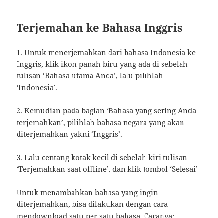
Terjemahan ke Bahasa Inggris
1. Untuk menerjemahkan dari bahasa Indonesia ke
Inggris, klik ikon panah biru yang ada di sebelah
tulisan ‘Bahasa utama Anda’, lalu pilihlah
‘Indonesia’.
2. Kemudian pada bagian ‘Bahasa yang sering Anda
terjemahkan’, pilihlah bahasa negara yang akan
diterjemahkan yakni ‘Inggris’.
3. Lalu centang kotak kecil di sebelah kiri tulisan
‘Terjemahkan saat offline’, dan klik tombol ‘Selesai’
Untuk menambahkan bahasa yang ingin
diterjemahkan, bisa dilakukan dengan cara
mendownload satu per satu bahasa. Caranya: