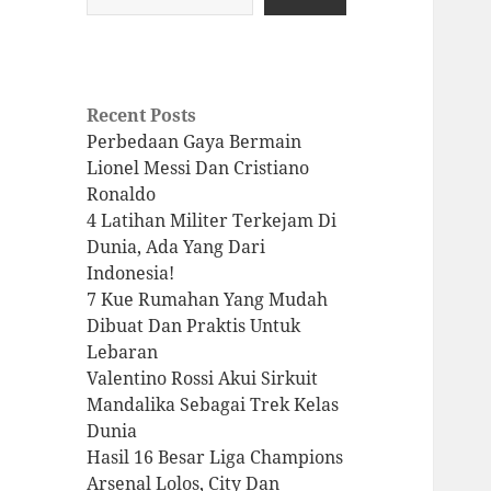
Recent Posts
Perbedaan Gaya Bermain
Lionel Messi Dan Cristiano
Ronaldo
4 Latihan Militer Terkejam Di
Dunia, Ada Yang Dari
Indonesia!
7 Kue Rumahan Yang Mudah
Dibuat Dan Praktis Untuk
Lebaran
Valentino Rossi Akui Sirkuit
Mandalika Sebagai Trek Kelas
Dunia
Hasil 16 Besar Liga Champions
Arsenal Lolos, City Dan