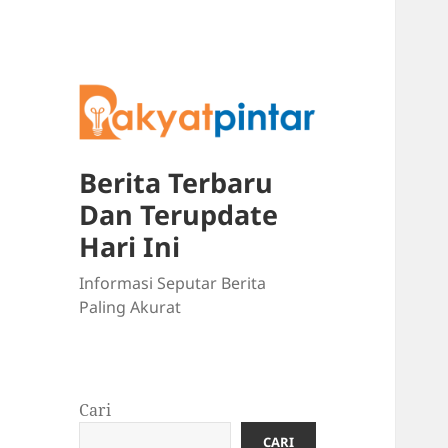
Berita Terbaru
Dan Terupdate
Hari Ini
Informasi Seputar Berita
Paling Akurat
Cari
CARI