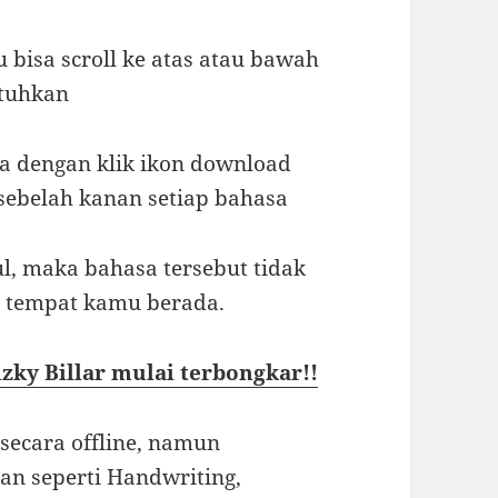
 bisa scroll ke atas atau bawah
tuhkan
sa dengan klik ikon download
sebelah kanan setiap bahasa
l, maka bahasa tersebut tidak
a tempat kamu berada.
izky Billar mulai terbongkar!!
 secara offline, namun
an seperti Handwriting,