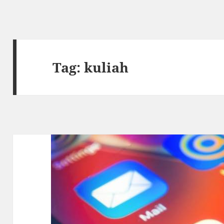
Tag:
kuliah