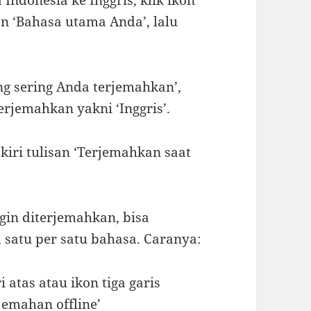
ndonesia ke Inggris, klik ikon
an ‘Bahasa utama Anda’, lalu
g sering Anda terjemahkan’,
erjemahkan yakni ‘Inggris’.
 kiri tulisan ‘Terjemahkan saat
in diterjemahkan, bisa
satu per satu bahasa. Caranya:
i atas atau ikon tiga garis
jemahan offline’