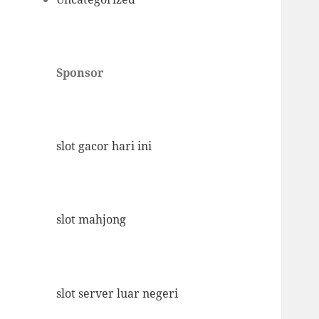
Sponsor
slot gacor hari ini
slot mahjong
slot server luar negeri