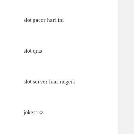
slot gacor hari ini
slot qris
slot server luar negeri
joker123