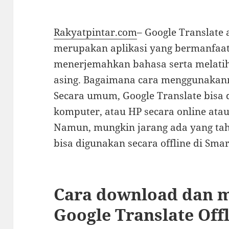
Rakyatpintar.com
– Google Translate
merupakan aplikasi yang bermanfa
menerjemahkan bahasa serta melati
asing. Bagaimana cara menggunakan
Secara umum, Google Translate bisa 
komputer, atau HP secara online atau
Namun, mungkin jarang ada yang tahu
bisa digunakan secara offline di Sma
Cara download dan 
Google Translate Off