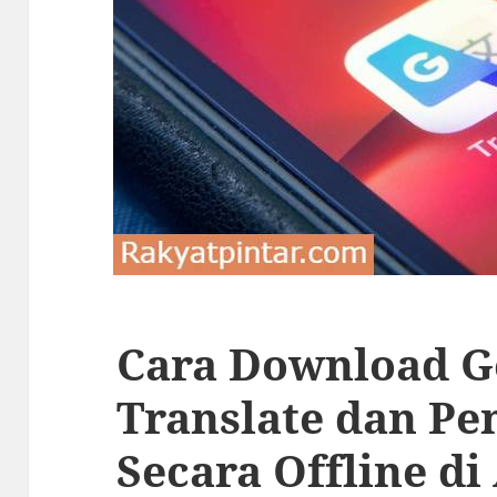
Cara Download G
Translate dan P
Secara Offline di