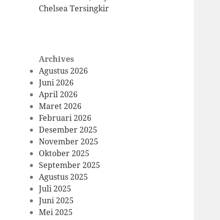
Chelsea Tersingkir
Archives
Agustus 2026
Juni 2026
April 2026
Maret 2026
Februari 2026
Desember 2025
November 2025
Oktober 2025
September 2025
Agustus 2025
Juli 2025
Juni 2025
Mei 2025