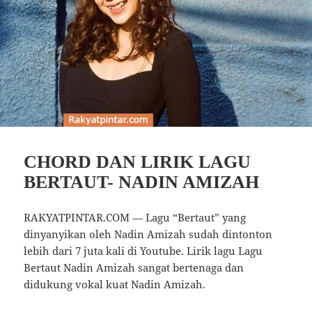
CHORD DAN LIRIK LAGU
BERTAUT- NADIN AMIZAH
RAKYATPINTAR.COM — Lagu “Bertaut” yang
dinyanyikan oleh Nadin Amizah sudah dintonton
lebih dari 7 juta kali di Youtube. Lirik lagu Lagu
Bertaut Nadin Amizah sangat bertenaga dan
didukung vokal kuat Nadin Amizah.