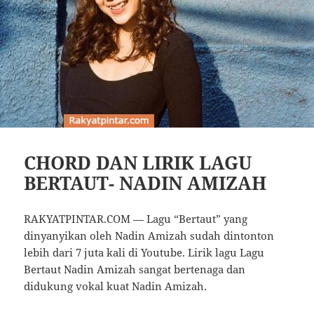
CHORD DAN LIRIK LAGU
BERTAUT- NADIN AMIZAH
RAKYATPINTAR.COM — Lagu “Bertaut” yang
dinyanyikan oleh Nadin Amizah sudah dintonton
lebih dari 7 juta kali di Youtube. Lirik lagu Lagu
Bertaut Nadin Amizah sangat bertenaga dan
didukung vokal kuat Nadin Amizah.