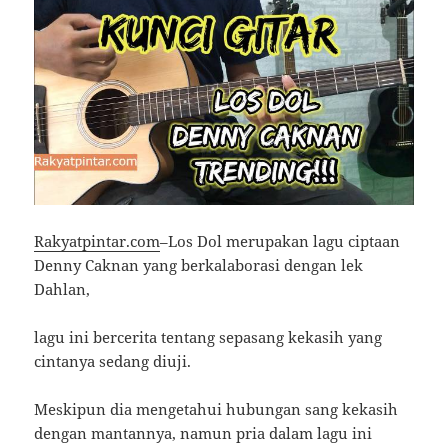
Rakyatpintar.com
–Los Dol merupakan lagu ciptaan
Denny Caknan yang berkalaborasi dengan lek
Dahlan,
lagu ini bercerita tentang sepasang kekasih yang
cintanya sedang diuji.
Meskipun dia mengetahui hubungan sang kekasih
dengan mantannya, namun pria dalam lagu ini