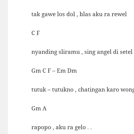
tak gawe los dol , blas aku ra rewel
C F
nyanding sliramu , sing angel di setel
Gm C F – Em Dm
tutuk – tutukno , chatingan karo wong
Gm A
rapopo , aku ra gelo . .