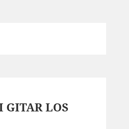
I GITAR LOS