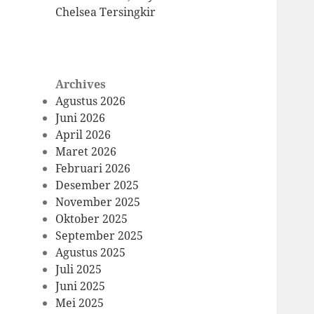
Chelsea Tersingkir
Archives
Agustus 2026
Juni 2026
April 2026
Maret 2026
Februari 2026
Desember 2025
November 2025
Oktober 2025
September 2025
Agustus 2025
Juli 2025
Juni 2025
Mei 2025