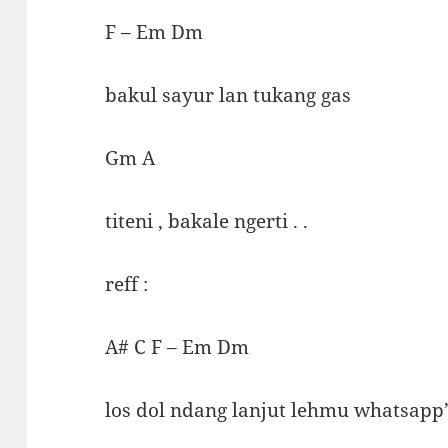
F – Em Dm
bakul sayur lan tukang gas
Gm A
titeni , bakale ngerti . .
reff :
A# C F – Em Dm
los dol ndang lanjut lehmu whatsapp