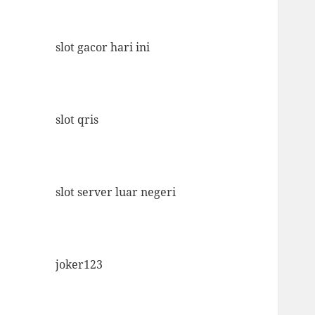
slot gacor hari ini
slot qris
slot server luar negeri
joker123