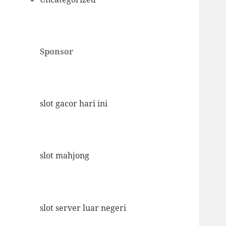
Sponsor
slot gacor hari ini
slot mahjong
slot server luar negeri