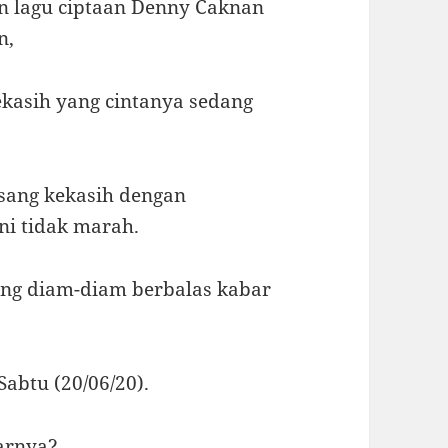
n lagu ciptaan Denny Caknan
n,
kekasih yang cintanya sedang
sang kekasih dengan
ni tidak marah.
yang diam-diam berbalas kabar
 Sabtu (20/06/20).
tarnya?