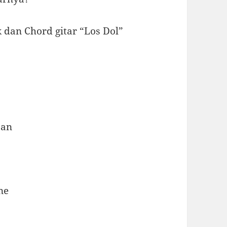
k dan Chord gitar “Los Dol”
’an
ne