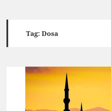
Tag:
Dosa