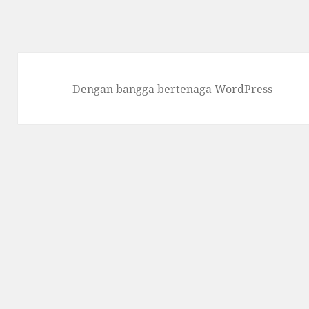
Dengan bangga bertenaga WordPress