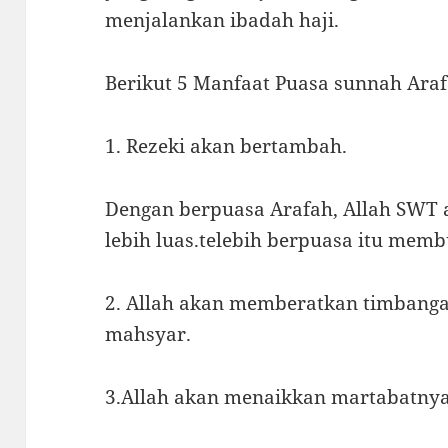
menjalankan ibadah haji.
Berikut 5 Manfaat Puasa sunnah Araf
1. Rezeki akan bertambah.
Dengan berpuasa Arafah, Allah SWT
lebih luas.telebih berpuasa itu memb
2. Allah akan memberatkan timbang
mahsyar.
3.Allah akan menaikkan martabatnya 