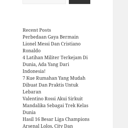
Recent Posts
Perbedaan Gaya Bermain
Lionel Messi Dan Cristiano
Ronaldo
4 Latihan Militer Terkejam Di
Dunia, Ada Yang Dari
Indonesia!
7 Kue Rumahan Yang Mudah
Dibuat Dan Praktis Untuk
Lebaran
Valentino Rossi Akui Sirkuit
Mandalika Sebagai Trek Kelas
Dunia
Hasil 16 Besar Liga Champions
Arsenal Lolos, City Dan