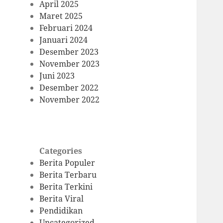
April 2025
Maret 2025
Februari 2024
Januari 2024
Desember 2023
November 2023
Juni 2023
Desember 2022
November 2022
Categories
Berita Populer
Berita Terbaru
Berita Terkini
Berita Viral
Pendidikan
Uncategorized