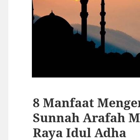
8 Manfaat Menge
Sunnah Arafah M
Raya Idul Adha