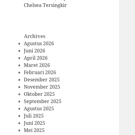
Chelsea Tersingkir
Archives
Agustus 2026
Juni 2026
April 2026
Maret 2026
Februari 2026
Desember 2025
November 2025
Oktober 2025
September 2025
Agustus 2025
Juli 2025
Juni 2025
Mei 2025