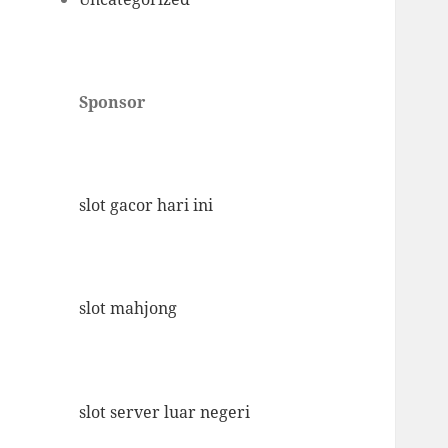
Sponsor
slot gacor hari ini
slot mahjong
slot server luar negeri