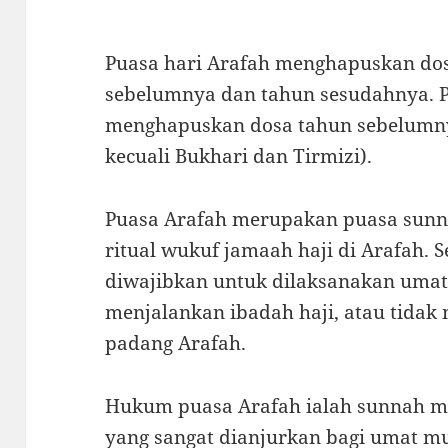
Puasa hari Arafah menghapuskan dos
sebelumnya dan tahun sesudahnya. P
menghapuskan dosa tahun sebelumny
kecuali Bukhari dan Tirmizi).
Puasa Arafah merupakan puasa sunn
ritual wukuf jamaah haji di Arafah. S
diwajibkan untuk dilaksanakan uma
menjalankan ibadah haji, atau tidak
padang Arafah.
Hukum puasa Arafah ialah sunnah m
yang sangat dianjurkan bagi umat mu