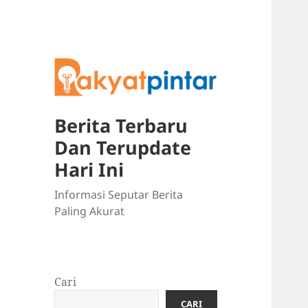
Berita Terbaru
Dan Terupdate
Hari Ini
Informasi Seputar Berita
Paling Akurat
Cari
CARI