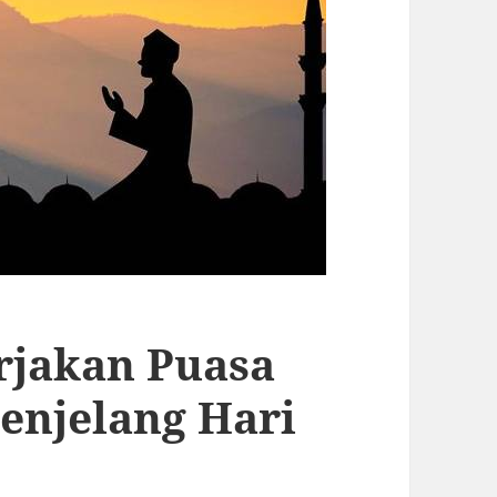
rjakan Puasa
enjelang Hari