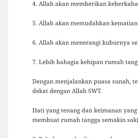
4. Allah akan memberikan keberkah
5. Allah akan memudahkan kematian
6. Allah akan menerangi kuburnya se
7. Lebih bahagia kehipan rumah tan
Dengan menjalankan puasa sunah, t
dekat dengan Allah SWT.
Hati yang tenang dan keimanan yang
membuat rumah tangga semakin sak