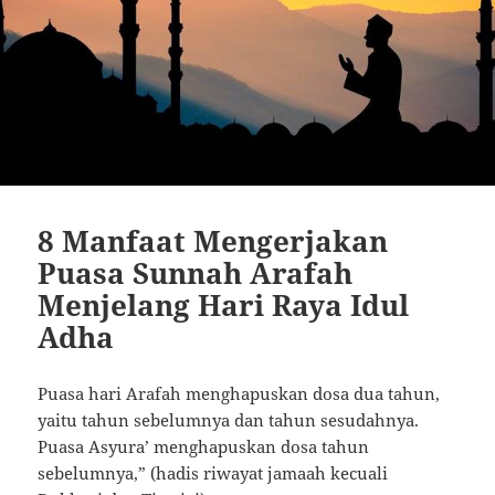
8 Manfaat Mengerjakan
Puasa Sunnah Arafah
Menjelang Hari Raya Idul
Adha
Puasa hari Arafah menghapuskan dosa dua tahun,
yaitu tahun sebelumnya dan tahun sesudahnya.
Puasa Asyura’ menghapuskan dosa tahun
sebelumnya,” (hadis riwayat jamaah kecuali