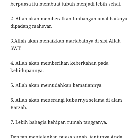
berpuasa itu membuat tubuh menjadi lebih sehat.
2. Allah akan memberatkan timbangan amal baiknya
dipadang mahsyar.
3.Allah akan menaikkan martabatnya di sisi Allah
SWT.
4. Allah akan memberikan keberkahan pada
kehidupannya.
5. Allah akan memudahkan kematiannya.
6. Allah akan menerangi kuburnya selama di alam
Barzah.
7. Lebih bahagia kehipan rumah tangganya.
Dengan menjalankan puasa sunah, tentunya Anda