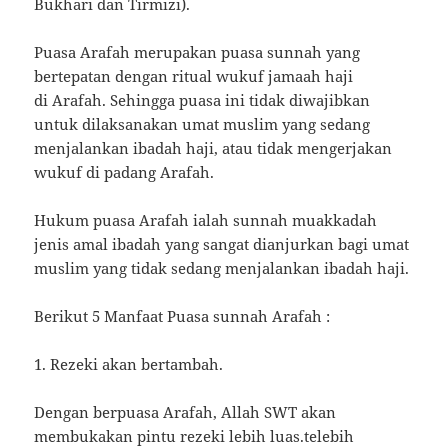
Bukhari dan Tirmizi).
Puasa Arafah merupakan puasa sunnah yang
bertepatan dengan ritual wukuf jamaah haji
di Arafah. Sehingga puasa ini tidak diwajibkan
untuk dilaksanakan umat muslim yang sedang
menjalankan ibadah haji, atau tidak mengerjakan
wukuf di padang Arafah.
Hukum puasa Arafah ialah sunnah muakkadah
jenis amal ibadah yang sangat dianjurkan bagi umat
muslim yang tidak sedang menjalankan ibadah haji.
Berikut 5 Manfaat Puasa sunnah Arafah :
1. Rezeki akan bertambah.
Dengan berpuasa Arafah, Allah SWT akan
membukakan pintu rezeki lebih luas.telebih