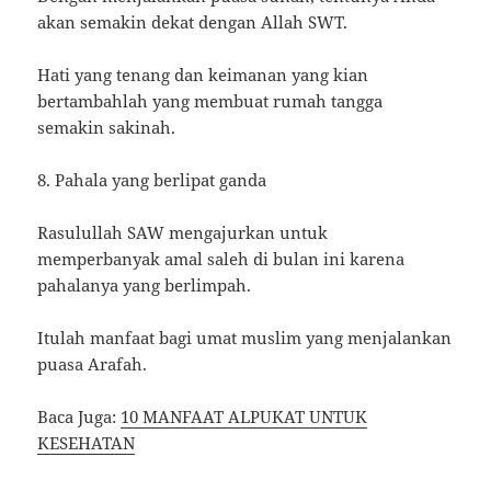
akan semakin dekat dengan Allah SWT.
Hati yang tenang dan keimanan yang kian
bertambahlah yang membuat rumah tangga
semakin sakinah.
8. Pahala yang berlipat ganda
Rasulullah SAW mengajurkan untuk
memperbanyak amal saleh di bulan ini karena
pahalanya yang berlimpah.
Itulah manfaat bagi umat muslim yang menjalankan
puasa Arafah.
Baca Juga:
10 MANFAAT ALPUKAT UNTUK
KESEHATAN