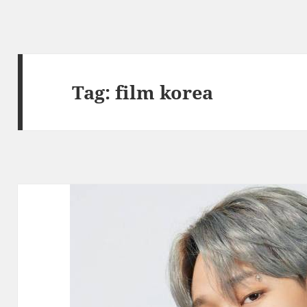
Tag:
film korea