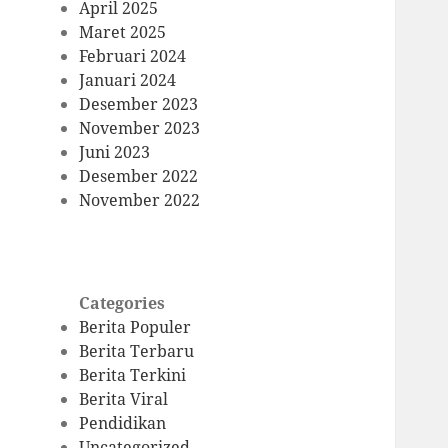
April 2025
Maret 2025
Februari 2024
Januari 2024
Desember 2023
November 2023
Juni 2023
Desember 2022
November 2022
Categories
Berita Populer
Berita Terbaru
Berita Terkini
Berita Viral
Pendidikan
Uncategorized