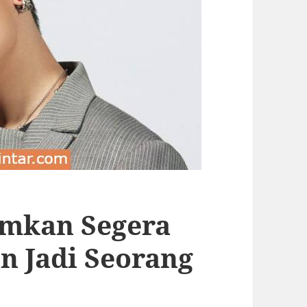
mkan Segera
n Jadi Seorang