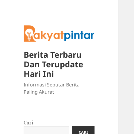
Berita Terbaru
Dan Terupdate
Hari Ini
Informasi Seputar Berita
Paling Akurat
Cari
CARI