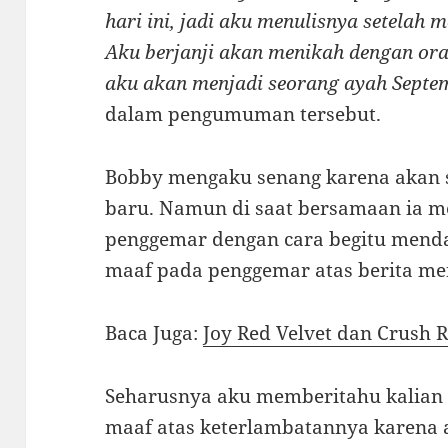
hari ini, jadi aku menulisnya setelah
Aku berjanji akan menikah dengan orang
aku akan menjadi seorang ayah Sept
dalam pengumuman tersebut.
Bobby mengaku senang karena akan 
baru. Namun di saat bersamaan ia 
penggemar dengan cara begitu menda
maaf pada penggemar atas berita men
Baca Juga:
Joy Red Velvet dan Crush 
Seharusnya aku memberitahu kalian l
maaf atas keterlambatannya karena a