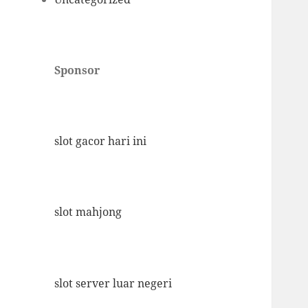
Sponsor
slot gacor hari ini
slot mahjong
slot server luar negeri