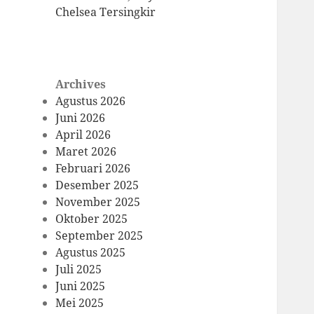
Chelsea Tersingkir
Archives
Agustus 2026
Juni 2026
April 2026
Maret 2026
Februari 2026
Desember 2025
November 2025
Oktober 2025
September 2025
Agustus 2025
Juli 2025
Juni 2025
Mei 2025