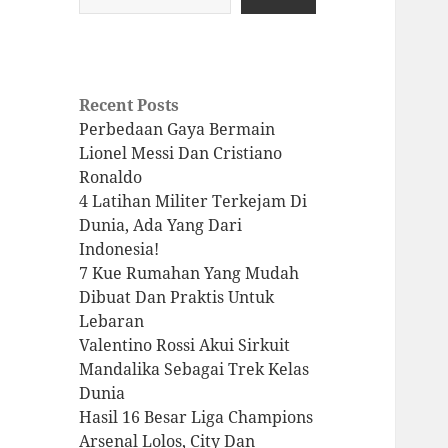
Recent Posts
Perbedaan Gaya Bermain
Lionel Messi Dan Cristiano
Ronaldo
4 Latihan Militer Terkejam Di
Dunia, Ada Yang Dari
Indonesia!
7 Kue Rumahan Yang Mudah
Dibuat Dan Praktis Untuk
Lebaran
Valentino Rossi Akui Sirkuit
Mandalika Sebagai Trek Kelas
Dunia
Hasil 16 Besar Liga Champions
Arsenal Lolos, City Dan