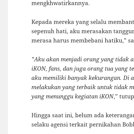
mengkhwatirkannya.
Kepada mereka yang selalu memban
sepenuh hati, aku merasakan tanggu
merasa harus membebani hatiku,” s
”Aku akan menjadi orang yang tidak
iKON, fans, dan juga orang tua yang
aku memiliki banyak kekurangan. Di a
melakukan yang terbaik untuk tidak 
yang menunggu kegiatan iKON
,” tutu
Hingga saat ini, belum ada keterang
selaku agensi terkait pernikahan Bob