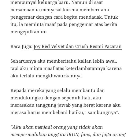
mempunyai keluarga baru. Namun di saat
bersamaan ia menyesal karena memberitahu
penggemar dengan cara begitu mendadak. Untuk
itu, ia meminta maaf pada penggemar atas berita
mengejutkan ini.
Baca Juga:
Joy Red Velvet dan Crush Resmi Pacaran
Seharusnya aku memberitahu kalian lebih awal,
tapi aku minta maaf atas keterlambatannya karena
aku terlalu mengkhwatirkannya.
Kepada mereka yang selalu membantu dan
mendukungku dengan sepenuh hati, aku
merasakan tanggung jawab yang berat karena aku
merasa harus membebani hatiku,” sambungnya”.
”Aku akan menjadi orang yang tidak akan
mempermalukan anggota iKON, fans, dan juga orang