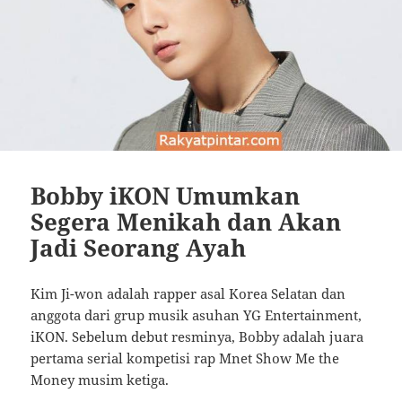
Bobby iKON Umumkan
Segera Menikah dan Akan
Jadi Seorang Ayah
Kim Ji-won adalah rapper asal Korea Selatan dan
anggota dari grup musik asuhan YG Entertainment,
iKON. Sebelum debut resminya, Bobby adalah juara
pertama serial kompetisi rap Mnet Show Me the
Money musim ketiga.