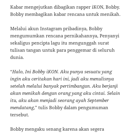
Kabar mengejutkan dibagikan rapper iKON, Bobby.
Bobby membagikan kabar rencana untuk menikah.
Melalui akun Instagram pribadinya, Bobby
mengumumkan rencana pernikahannya, Penyanyi
sekaligus pencipta lagu itu mengunggah surat
tulisan tangan untuk para penggemar di seluruh
dunia.
“
Halo, Ini Bobby iKON. Aku punya sesuatu yang
ingin aku ceritakan hari ini, jadi aku menulisnya
setelah melalui banyak pertimbangan. Aku berjanji
akan menikah dengan orang yang aku cintai. Selain
itu, aku akan menjadi seorang ayah September
mendatang
,” tulis Bobby dalam pengumuman
tersebut.
Bobby mengaku senang karena akan segera