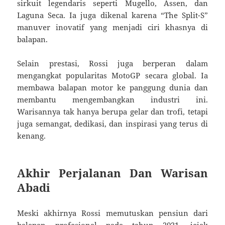
sirkuit legendaris seperti Mugello, Assen, dan
Laguna Seca. Ia juga dikenal karena “The Split-S”
manuver inovatif yang menjadi ciri khasnya di
balapan.
Selain prestasi, Rossi juga berperan dalam
mengangkat popularitas MotoGP secara global. Ia
membawa balapan motor ke panggung dunia dan
membantu mengembangkan industri ini.
Warisannya tak hanya berupa gelar dan trofi, tetapi
juga semangat, dedikasi, dan inspirasi yang terus di
kenang.
Akhir Perjalanan Dan Warisan
Abadi
Meski akhirnya Rossi memutuskan pensiun dari