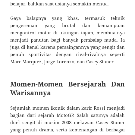
belajar, bahkan saat usianya semakin menua.
Gaya balapnya yang khas, termasuk teknik
pengereman yang brutal dan kemampuan
mengontrol motor di tikungan tajam, membuatnya
menjadi panutan bagi banyak pembalap muda. Ia
juga di kenal karena persaingannya yang sengit dan
penuh sportivitas dengan rival-rivalnya seperti
Marc Marquez, Jorge Lorenzo, dan Casey Stoner.
Momen-Momen Bersejarah Dan
Warisannya
Sejumlah momen ikonik dalam karir Rossi menjadi
bagian dari sejarah MotoGP. Salah satunya adalah
duel sengit di musim 2008 melawan Casey Stoner
yang penuh drama, serta kemenangan di berbagai