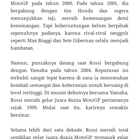
MotoGP pada tahun 2000. Pada tahun 2001, dia
bergabung dengan tim Honda dan segera
menunjukkan taji, meraih kemenangan demi
kemenangan. Tapi keberuntungan belum berpihak
sepenuhnya padanya, karena rival-rival tangguh
seperti Max Biaggi dan Sete Gibernau selalu menjadi
hambatan.
Namun, puncaknya datang saat Rossi bergabung
dengan Yamaha pada tahun 2004. Keputusan ini
terbukti sangat tepat karena di sana ia menemukan
kembali semangat dan keberanian untuk bersaing di
level tertinggi. Di musim debutnya bersama Yamaha,
Rossi meraih gelar juara dunia MotoGP pertamanya
sejak 1999. Mulai saat itu, karirnya semakin
bersinar.
Selama lebih dari satu dekade, Rossi meraih total
sembilan gelar juara dunia MotoGP, termasuk gelar