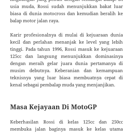
usia muda, Rossi sudah menunjukkan bakat luar
biasa di dunia motocross dan kemudian beralih ke
balap motor jalan raya.
Karir profesionalnya di mulai di kejuaraan dunia
kecil dan perlahan menanjak ke level yang lebih
tinggi. Pada tahun 1996, Rossi masuk ke kejuaraan
125cc dan langsung menunjukkan dominasinya
dengan meraih gelar juara dunia pertamanya di
musim debutnya. Keberanian dan kemampuan
teknisnya yang luar biasa membuatnya cepat di
kenal sebagai pembalap muda yang menjanjikan.
Masa Kejayaan Di MotoGP
Keberhasilan Rossi di kelas 125cc dan 250cc
membuka jalan baginya masuk ke kelas utama