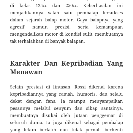
di kelas 125cc dan 250cc. Keberhasilan ini
menjadikannya salah satu pembalap tersukses
dalam sejarah balap motor. Gaya balapnya yang
agresif namun presisi, serta kemampuan
mengendalikan motor di kondisi sulit, membuatnya
tak terkalahkan di banyak balapan.
Karakter Dan Kepribadian Yang
Menawan
Selain prestasi di lintasan, Rossi dikenal karena
kepribadiannya yang ramah, humoris, dan selalu
dekat dengan fans. Ia mampu menyampaikan
pesannya melalui senyum dan sikap santainya,
membuatnya disukai oleh jutaan penggemar di
seluruh dunia. Ia juga dikenal sebagai pembalap
yang tekun berlatih dan tidak pernah berhenti