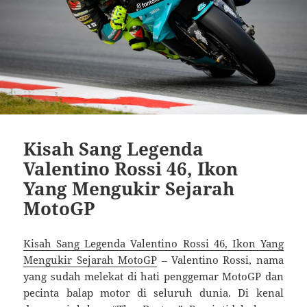
Kisah Sang Legenda
Valentino Rossi 46, Ikon
Yang Mengukir Sejarah
MotoGP
Kisah Sang Legenda Valentino Rossi 46, Ikon Yang
Mengukir Sejarah MotoGP
– Valentino Rossi, nama
yang sudah melekat di hati penggemar MotoGP dan
pecinta balap motor di seluruh dunia. Di kenal