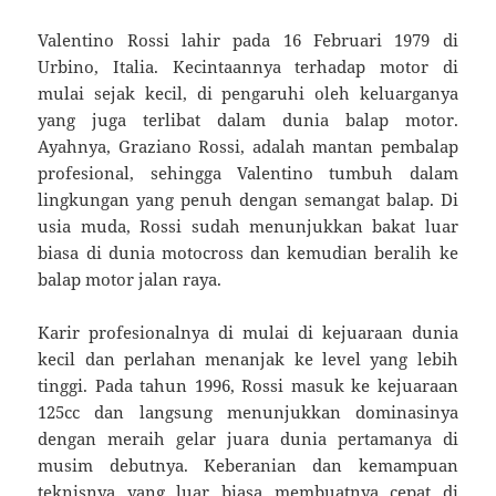
Valentino Rossi lahir pada 16 Februari 1979 di
Urbino, Italia. Kecintaannya terhadap motor di
mulai sejak kecil, di pengaruhi oleh keluarganya
yang juga terlibat dalam dunia balap motor.
Ayahnya, Graziano Rossi, adalah mantan pembalap
profesional, sehingga Valentino tumbuh dalam
lingkungan yang penuh dengan semangat balap. Di
usia muda, Rossi sudah menunjukkan bakat luar
biasa di dunia motocross dan kemudian beralih ke
balap motor jalan raya.
Karir profesionalnya di mulai di kejuaraan dunia
kecil dan perlahan menanjak ke level yang lebih
tinggi. Pada tahun 1996, Rossi masuk ke kejuaraan
125cc dan langsung menunjukkan dominasinya
dengan meraih gelar juara dunia pertamanya di
musim debutnya. Keberanian dan kemampuan
teknisnya yang luar biasa membuatnya cepat di