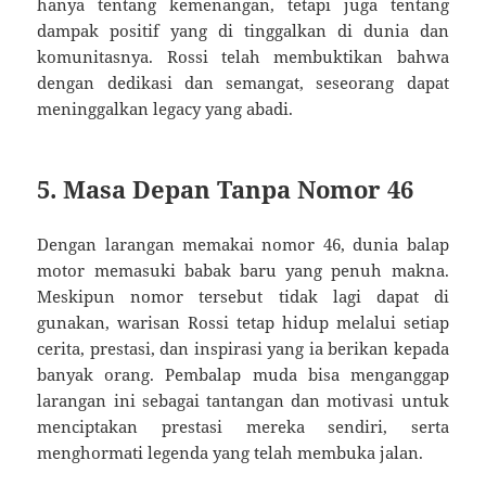
hanya tentang kemenangan, tetapi juga tentang
dampak positif yang di tinggalkan di dunia dan
komunitasnya. Rossi telah membuktikan bahwa
dengan dedikasi dan semangat, seseorang dapat
meninggalkan legacy yang abadi.
5. Masa Depan Tanpa Nomor 46
Dengan larangan memakai nomor 46, dunia balap
motor memasuki babak baru yang penuh makna.
Meskipun nomor tersebut tidak lagi dapat di
gunakan, warisan Rossi tetap hidup melalui setiap
cerita, prestasi, dan inspirasi yang ia berikan kepada
banyak orang. Pembalap muda bisa menganggap
larangan ini sebagai tantangan dan motivasi untuk
menciptakan prestasi mereka sendiri, serta
menghormati legenda yang telah membuka jalan.