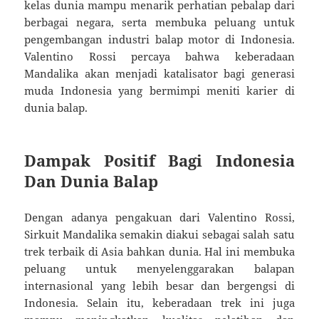
kelas dunia mampu menarik perhatian pebalap dari
berbagai negara, serta membuka peluang untuk
pengembangan industri balap motor di Indonesia.
Valentino Rossi percaya bahwa keberadaan
Mandalika akan menjadi katalisator bagi generasi
muda Indonesia yang bermimpi meniti karier di
dunia balap.
Dampak Positif Bagi Indonesia
Dan Dunia Balap
Dengan adanya pengakuan dari Valentino Rossi,
Sirkuit Mandalika semakin diakui sebagai salah satu
trek terbaik di Asia bahkan dunia. Hal ini membuka
peluang untuk menyelenggarakan balapan
internasional yang lebih besar dan bergengsi di
Indonesia. Selain itu, keberadaan trek ini juga