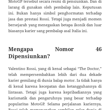
MotoGP tersebut secara resmi di pensiunkan. Dan di
larang di gunakan oleh pembalap lain. Keputusan
ini. Bukan hanya simbol penghormatan terhadap
jasa dan prestasi Rossi. Tetapi juga menjadi momen
bersejarah yang menegaskan betapa ikonik dan luar
biasanya karier sang pembalap asal Italia ini.
Mengapa Nomor 46
Dipensiunkan?
Valentino Rossi, yang di kenal sebagai “The Doctor,”
telah mempersembahkan lebih dari dua dekade
karier gemilang di dunia balap motor. Ia tidak hanya
di kenal karena kecepatan dan ketangguhannya di
lintasan. Tetapi juga karena kepribadiannya yang
karismatik dan pengaruhnya yang besar terhadap
popularitas MotoGP. Selama perjalanan kariernya,
Rossi telah memenangkan sembilan gelar dunia di