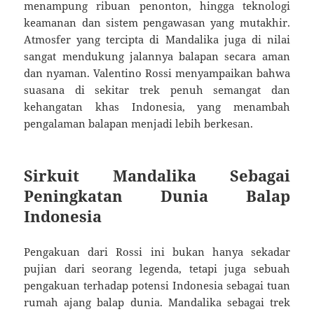
menampung ribuan penonton, hingga teknologi
keamanan dan sistem pengawasan yang mutakhir.
Atmosfer yang tercipta di Mandalika juga di nilai
sangat mendukung jalannya balapan secara aman
dan nyaman. Valentino Rossi menyampaikan bahwa
suasana di sekitar trek penuh semangat dan
kehangatan khas Indonesia, yang menambah
pengalaman balapan menjadi lebih berkesan.
Sirkuit Mandalika Sebagai
Peningkatan Dunia Balap
Indonesia
Pengakuan dari Rossi ini bukan hanya sekadar
pujian dari seorang legenda, tetapi juga sebuah
pengakuan terhadap potensi Indonesia sebagai tuan
rumah ajang balap dunia. Mandalika sebagai trek