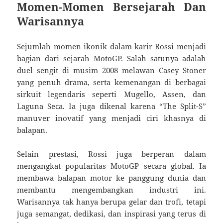
Momen-Momen Bersejarah Dan
Warisannya
Sejumlah momen ikonik dalam karir Rossi menjadi
bagian dari sejarah MotoGP. Salah satunya adalah
duel sengit di musim 2008 melawan Casey Stoner
yang penuh drama, serta kemenangan di berbagai
sirkuit legendaris seperti Mugello, Assen, dan
Laguna Seca. Ia juga dikenal karena “The Split-S”
manuver inovatif yang menjadi ciri khasnya di
balapan.
Selain prestasi, Rossi juga berperan dalam
mengangkat popularitas MotoGP secara global. Ia
membawa balapan motor ke panggung dunia dan
membantu mengembangkan industri ini.
Warisannya tak hanya berupa gelar dan trofi, tetapi
juga semangat, dedikasi, dan inspirasi yang terus di