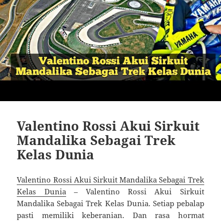
Valentino Rossi Akui Sirkuit
Mandalika Sebagai Trek
Kelas Dunia
Valentino Rossi Akui Sirkuit Mandalika Sebagai Trek
Kelas Dunia
– Valentino Rossi Akui Sirkuit
Mandalika Sebagai Trek Kelas Dunia. Setiap pebalap
pasti memiliki keberanian. Dan rasa hormat