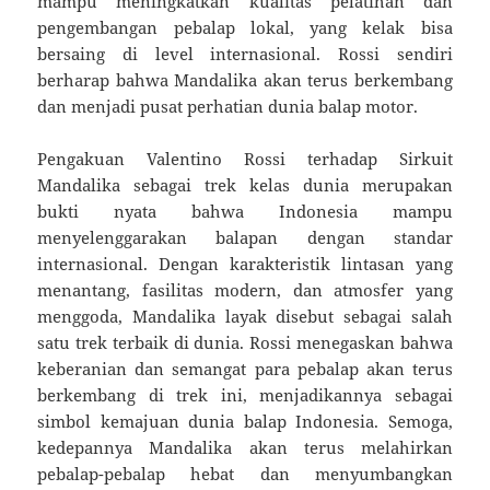
mampu meningkatkan kualitas pelatihan dan
pengembangan pebalap lokal, yang kelak bisa
bersaing di level internasional. Rossi sendiri
berharap bahwa Mandalika akan terus berkembang
dan menjadi pusat perhatian dunia balap motor.
Pengakuan Valentino Rossi terhadap Sirkuit
Mandalika sebagai trek kelas dunia merupakan
bukti nyata bahwa Indonesia mampu
menyelenggarakan balapan dengan standar
internasional. Dengan karakteristik lintasan yang
menantang, fasilitas modern, dan atmosfer yang
menggoda, Mandalika layak disebut sebagai salah
satu trek terbaik di dunia. Rossi menegaskan bahwa
keberanian dan semangat para pebalap akan terus
berkembang di trek ini, menjadikannya sebagai
simbol kemajuan dunia balap Indonesia. Semoga,
kedepannya Mandalika akan terus melahirkan
pebalap-pebalap hebat dan menyumbangkan