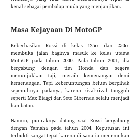
kenal sebagai pembalap muda yang menjanjikan.
Masa Kejayaan Di MotoGP
Keberhasilan Rossi di kelas 125cc dan 250cc
membuka jalan baginya masuk ke kelas utama
MotoGP pada tahun 2000. Pada tahun 2001, dia
bergabung dengan tim Honda dan segera
menunjukkan taji, meraih kemenangan demi
kemenangan. Tapi keberuntungan belum berpihak
sepenuhnya padanya, karena rival-rival tangguh
seperti Max Biaggi dan Sete Gibernau selalu menjadi
hambatan.
Namun, puncaknya datang saat Rossi bergabung
dengan Yamaha pada tahun 2004. Keputusan ini
terbukti sangat tepat karena di sana ia menemukan