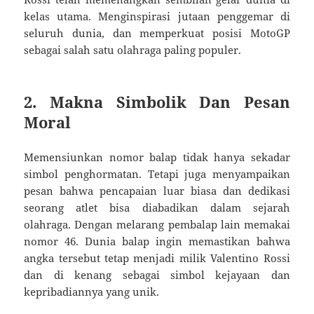
kelas utama. Menginspirasi jutaan penggemar di
seluruh dunia, dan memperkuat posisi MotoGP
sebagai salah satu olahraga paling populer.
2. Makna Simbolik Dan Pesan
Moral
Memensiunkan nomor balap tidak hanya sekadar
simbol penghormatan. Tetapi juga menyampaikan
pesan bahwa pencapaian luar biasa dan dedikasi
seorang atlet bisa diabadikan dalam sejarah
olahraga. Dengan melarang pembalap lain memakai
nomor 46. Dunia balap ingin memastikan bahwa
angka tersebut tetap menjadi milik Valentino Rossi
dan di kenang sebagai simbol kejayaan dan
kepribadiannya yang unik.