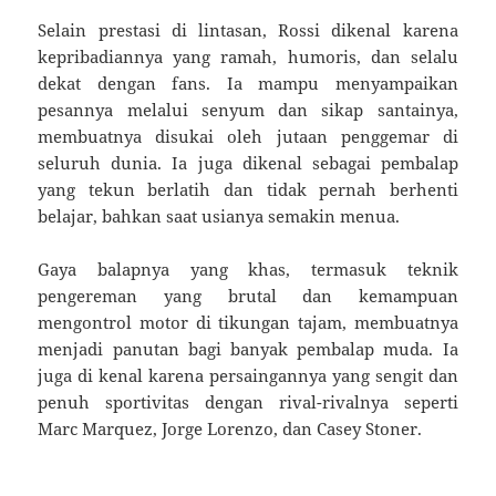
Selain prestasi di lintasan, Rossi dikenal karena
kepribadiannya yang ramah, humoris, dan selalu
dekat dengan fans. Ia mampu menyampaikan
pesannya melalui senyum dan sikap santainya,
membuatnya disukai oleh jutaan penggemar di
seluruh dunia. Ia juga dikenal sebagai pembalap
yang tekun berlatih dan tidak pernah berhenti
belajar, bahkan saat usianya semakin menua.
Gaya balapnya yang khas, termasuk teknik
pengereman yang brutal dan kemampuan
mengontrol motor di tikungan tajam, membuatnya
menjadi panutan bagi banyak pembalap muda. Ia
juga di kenal karena persaingannya yang sengit dan
penuh sportivitas dengan rival-rivalnya seperti
Marc Marquez, Jorge Lorenzo, dan Casey Stoner.