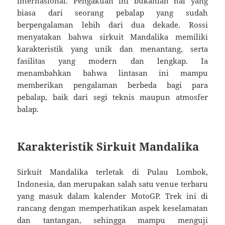
internasional. Pengakuan ini bukanlah hal yang
biasa dari seorang pebalap yang sudah
berpengalaman lebih dari dua dekade. Rossi
menyatakan bahwa sirkuit Mandalika memiliki
karakteristik yang unik dan menantang, serta
fasilitas yang modern dan lengkap. Ia
menambahkan bahwa lintasan ini mampu
memberikan pengalaman berbeda bagi para
pebalap, baik dari segi teknis maupun atmosfer
balap.
Karakteristik Sirkuit Mandalika
Sirkuit Mandalika terletak di Pulau Lombok,
Indonesia, dan merupakan salah satu venue terbaru
yang masuk dalam kalender MotoGP. Trek ini di
rancang dengan memperhatikan aspek keselamatan
dan tantangan, sehingga mampu menguji