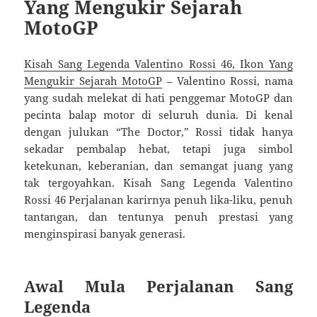
Yang Mengukir Sejarah
MotoGP
Kisah Sang Legenda Valentino Rossi 46, Ikon Yang
Mengukir Sejarah MotoGP
– Valentino Rossi, nama
yang sudah melekat di hati penggemar MotoGP dan
pecinta balap motor di seluruh dunia. Di kenal
dengan julukan “The Doctor,” Rossi tidak hanya
sekadar pembalap hebat, tetapi juga simbol
ketekunan, keberanian, dan semangat juang yang
tak tergoyahkan. Kisah Sang Legenda Valentino
Rossi 46 Perjalanan karirnya penuh lika-liku, penuh
tantangan, dan tentunya penuh prestasi yang
menginspirasi banyak generasi.
Awal Mula Perjalanan Sang
Legenda