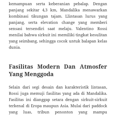
kemampuan serta keberanian pebalap. Dengan
panjang sekitar 4,3 km, Mandalika menawarkan
kombinasi tikungan tajam. Llintasan lurus yang
panjang, serta elevation change yang memberi
sensasi tersendiri saat melaju. Valentino Rossi
menilai bahwa sirkuit ini memiliki tingkat kesulitan
yang seimbang, sehingga cocok untuk balapan kelas
dunia.
Fasilitas Modern Dan Atmosfer
Yang Menggoda
Selain dari segi desain dan karakteristik lintasan,
Rossi juga memuji fasilitas yang ada di Mandalika.
Fasilitas ini dianggap setara dengan sirkuit-sirkuit
terkenal di Eropa maupun Asia. Mulai dari paddock
yang luas, tribun penonton yang mampu