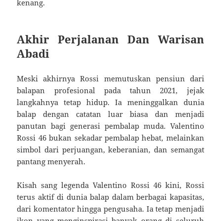
kenang.
Akhir Perjalanan Dan Warisan
Abadi
Meski akhirnya Rossi memutuskan pensiun dari
balapan profesional pada tahun 2021, jejak
langkahnya tetap hidup. Ia meninggalkan dunia
balap dengan catatan luar biasa dan menjadi
panutan bagi generasi pembalap muda. Valentino
Rossi 46 bukan sekadar pembalap hebat, melainkan
simbol dari perjuangan, keberanian, dan semangat
pantang menyerah.
Kisah sang legenda Valentino Rossi 46 kini, Rossi
terus aktif di dunia balap dalam berbagai kapasitas,
dari komentator hingga pengusaha. Ia tetap menjadi
ikon yang menginspirasi banyak orang di seluruh