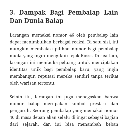
3. Dampak Bagi Pembalap Lain
Dan Dunia Balap
Larangan memakai nomor 46 oleh pembalap lain
dapat menimbulkan berbagai reaksi. Di satu sisi, ini
mungkin membatasi pilihan nomor bagi pembalap
muda yang ingin mengikuti jejak Rossi. Di sisi lain,
larangan ini membuka peluang untuk menciptakan
identitas unik bagi pembalap baru, yang ingin
membangun reputasi mereka sendiri tanpa terikat
oleh warisan tertentu.
Selain itu, larangan ini juga menegaskan bahwa
nomor balap merupakan simbol prestasi dan
pengaruh. Seorang pembalap yang memakai nomor
46 di masa depan akan selalu di ingat sebagai bagian
dari sejarah, dan ini bisa menambah beban