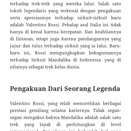
terhadap trek-trek yang mereka lalui. Salah satu
tokoh legendaris yang terkenal dengan pengakuan
serta apresiasinya terhadap sirkuit-sirkuit baru
adalah Valentino Rossi. Pebalap asal Italia ini tidak
hanya di kenal karena kecepatan. Dan keahliannya
di lintasan, tetapi juga karena pandangannya yang
jujur dan tulus terhadap sirkuit yang ia lalui. Baru-
baru ini, Rossi mengungkapkan kekagumannya
terhadap Sirkuit Mandalika di Indonesia, yang di
nilainya sebagai trek kelas dunia.
Pengakuan Dari Seorang Legenda
Valentino Rossi, yang telah menorehkan berbagai
prestasi gemilang selama kariernya. Tidak segan-
segan mengakui bahwa Mandalika adalah salah satu
trek yang layak di perhitungkan di level