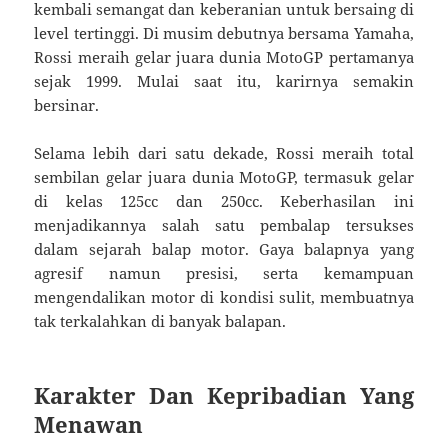
kembali semangat dan keberanian untuk bersaing di
level tertinggi. Di musim debutnya bersama Yamaha,
Rossi meraih gelar juara dunia MotoGP pertamanya
sejak 1999. Mulai saat itu, karirnya semakin
bersinar.
Selama lebih dari satu dekade, Rossi meraih total
sembilan gelar juara dunia MotoGP, termasuk gelar
di kelas 125cc dan 250cc. Keberhasilan ini
menjadikannya salah satu pembalap tersukses
dalam sejarah balap motor. Gaya balapnya yang
agresif namun presisi, serta kemampuan
mengendalikan motor di kondisi sulit, membuatnya
tak terkalahkan di banyak balapan.
Karakter Dan Kepribadian Yang
Menawan