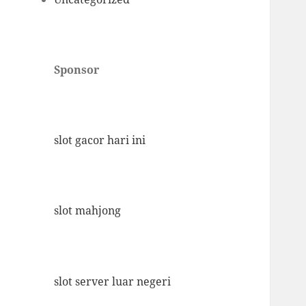
Sponsor
slot gacor hari ini
slot mahjong
slot server luar negeri