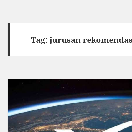
Tag:
jurusan rekomendas