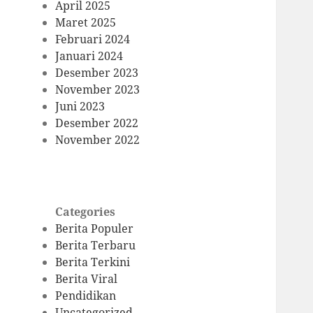
April 2025
Maret 2025
Februari 2024
Januari 2024
Desember 2023
November 2023
Juni 2023
Desember 2022
November 2022
Categories
Berita Populer
Berita Terbaru
Berita Terkini
Berita Viral
Pendidikan
Uncategorized