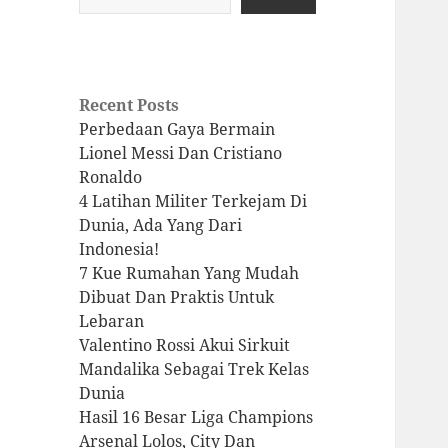
Recent Posts
Perbedaan Gaya Bermain
Lionel Messi Dan Cristiano
Ronaldo
4 Latihan Militer Terkejam Di
Dunia, Ada Yang Dari
Indonesia!
7 Kue Rumahan Yang Mudah
Dibuat Dan Praktis Untuk
Lebaran
Valentino Rossi Akui Sirkuit
Mandalika Sebagai Trek Kelas
Dunia
Hasil 16 Besar Liga Champions
Arsenal Lolos, City Dan