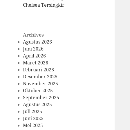
Chelsea Tersingkir
Archives
Agustus 2026
Juni 2026
April 2026
Maret 2026
Februari 2026
Desember 2025
November 2025
Oktober 2025
September 2025
Agustus 2025
Juli 2025
Juni 2025
Mei 2025