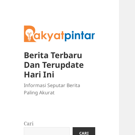
Berita Terbaru
Dan Terupdate
Hari Ini
Informasi Seputar Berita
Paling Akurat
Cari
CARI