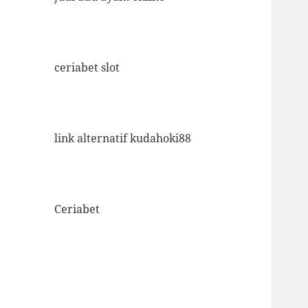
ceriabet slot
link alternatif kudahoki88
Ceriabet