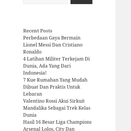
Recent Posts
Perbedaan Gaya Bermain
Lionel Messi Dan Cristiano
Ronaldo
4 Latihan Militer Terkejam Di
Dunia, Ada Yang Dari
Indonesia!
7 Kue Rumahan Yang Mudah
Dibuat Dan Praktis Untuk
Lebaran
Valentino Rossi Akui Sirkuit
Mandalika Sebagai Trek Kelas
Dunia
Hasil 16 Besar Liga Champions
Arsenal Lolos, City Dan