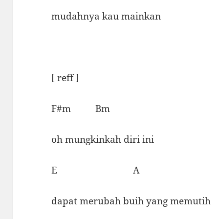
mudahnya kau mainkan
[ reff ]
F#m Bm
oh mungkinkah diri ini
E A
dapat merubah buih yang memutih