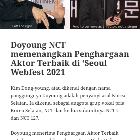
Doyoung NCT
memenangkan Penghargaan
Aktor Terbaik di ‘Seoul
Webfest 2021
Kim Dong-young, atau dikenal dengan nama
panggungnya Doyoung adalah penyanyi asal Korea
Selatan. Ia dikenal sebagai anggota grup vokal pria
Korea Selatan, NCT dan kedua subunitnya NCT U
dan NCT 127.
Doyoung menerima Penghargaan Aktor Terbaik